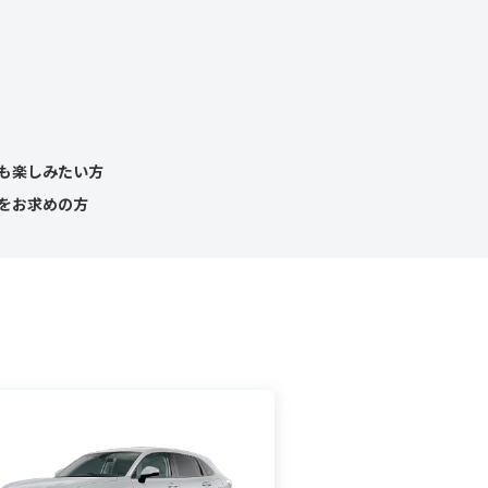
も楽しみたい方
Vをお求めの方