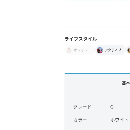
ライフスタイル
オシャレ
アクティブ
基本
グレード
G
カラー
ホワイト