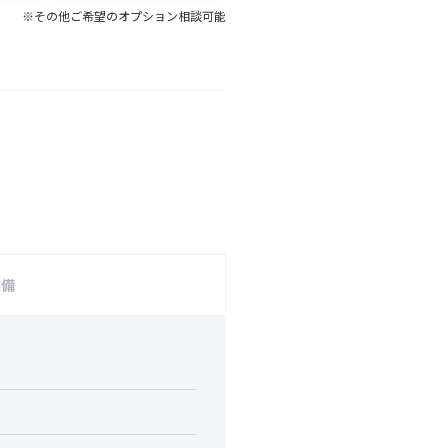
※その他ご希望のオプション相談可能
装備