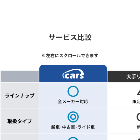
サービス比較
※左右にスクロールできます