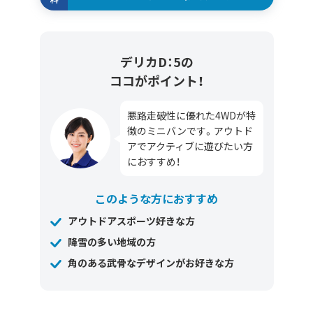
デリカD：5の
ココがポイント！
悪路走破性に優れた4WDが特
徴のミニバンです。アウトド
アでアクティブに遊びたい方
におすすめ！
このような方におすすめ
アウトドアスポーツ好きな方
降雪の多い地域の方
角のある武骨なデザインがお好きな方