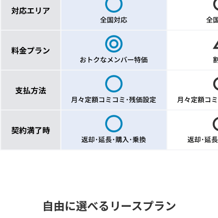
自由に選べるリースプラン