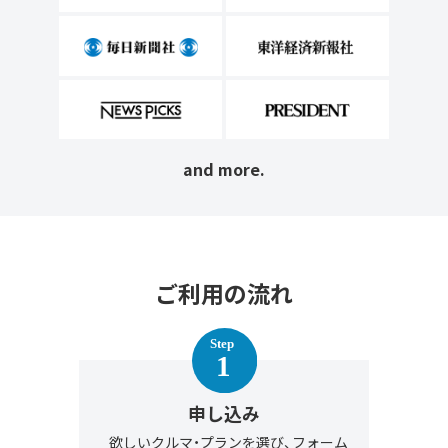
and more.
ご利用の流れ
申し込み
欲しいクルマ・プランを選び、フォーム