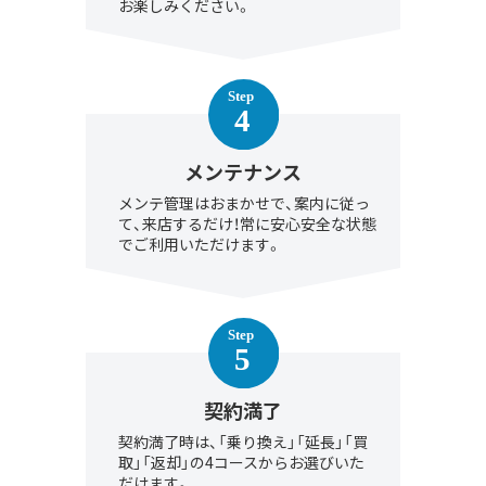
お楽しみください。
メンテナンス
メンテ管理はおまかせで、案内に従っ
て、来店するだけ！常に安心安全な状態
でご利用いただけます。
契約満了
契約満了時は、「乗り換え」「延長」「買
取」「返却」の4コースからお選びいた
だけます。