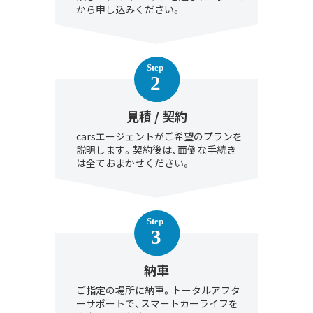
から申し込みください。
見積 / 契約
carsエージェントがご希望のプランを
説明します。契約後は、面倒な手続き
は全ておまかせください。
納車
ご指定の場所に納車。トータルアフタ
ーサポートで、スマートカーライフを