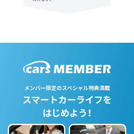
メンバー限定のスペシャル特典満載
スマートカーライフを
はじめよう！