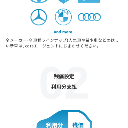
全メーカー・全車種ラインナップ！人気車や希少車などの欲し
い新車は、carsエージェントにおまかせください。
残価設定
利用分支払