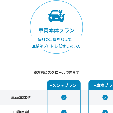
※左右にスクロールできます