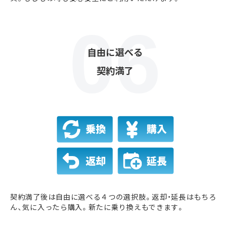
自由に選べる
契約満了
契約満了後は自由に選べる４つの選択肢。返却・延長はもちろ
ん、気に入ったら購入。新たに乗り換えもできます。