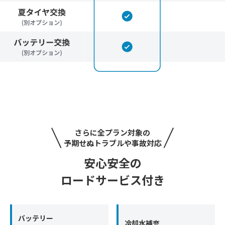
さらに全プラン対象の
予期せぬトラブルや事故対応
安心安全の
ロードサービス付き
バッテリー
冷却水補充