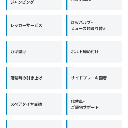
ジャンピング
灯火バルブ・
レッカーサービス
ヒューズ類取り替え
カギ開け
ボルト締め付け
落輪時の引き上げ
サイドブレーキ固着
代替車・
スペアタイヤ交換
ご帰宅サポート