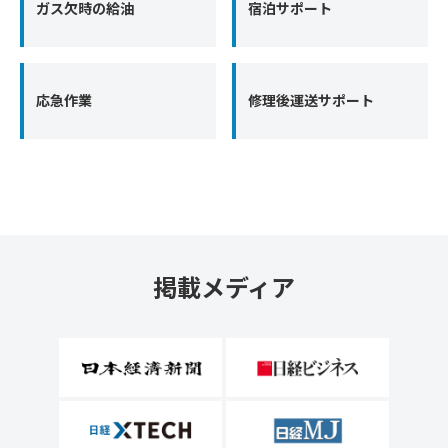
ガス欠時の給油
宿泊サポート
応急作業
修理後運送サポート
掲載メディア