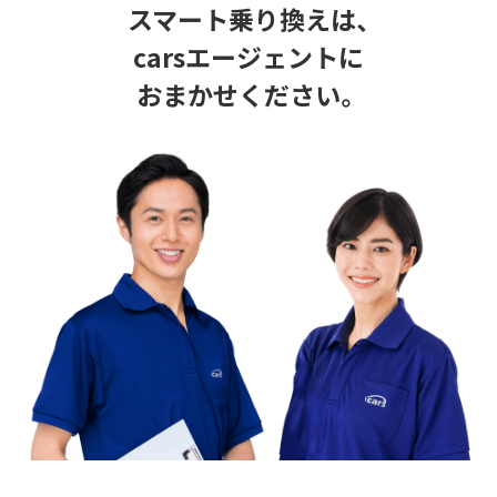
スマート乗り換えは、
carsエージェントに
おまかせください。