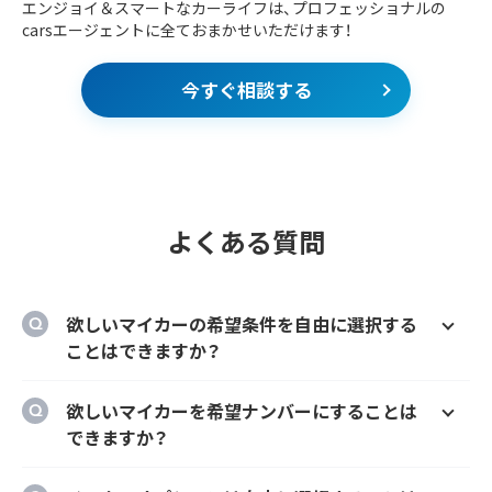
エンジョイ＆スマートなカーライフは、プロフェッショナルの
carsエージェントに全ておまかせいただけます！
今すぐ相談する
よくある質問
欲しいマイカーの希望条件を自由に選択する
ことはできますか？
はい、欲しいマイカーの車種、グレード、カラ
欲しいマイカーを希望ナンバーにすることは
ー、契約期間、ボーナス払い等を自由に選択す
できますか？
ることができます。
はい、オプションでご希望のナンバーにするこ