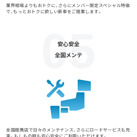
業界相場よりもおトクに、さらにメンバー限定スペシャル特価
で、もっとおトクに欲しい新車をご提案します。
安心安全
全国メンテ
全国提携店で日々のメンテナンス、さらにロードサービスも充
実。もしもの時も安心安全にご利用いただけます。