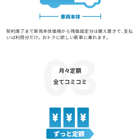
契約満了まで車両本体価格から残価設定分は据え置きで、支払
いは利用分だけ。おトクに欲しい新車に乗れます。
月々定額
全てコミコミ