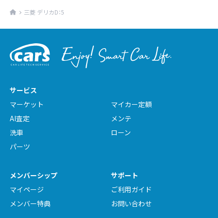
三菱 デリカD：5
サービス
マーケット
マイカー定額
AI査定
メンテ
洗車
ローン
パーツ
メンバーシップ
サポート
マイページ
ご利用ガイド
メンバー特典
お問い合わせ