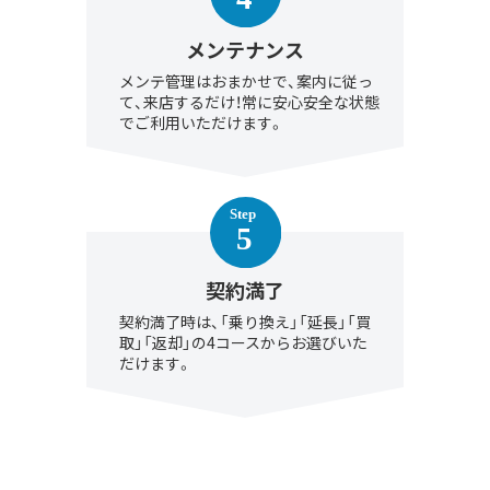
メンテナンス
メンテ管理はおまかせで、案内に従っ
て、来店するだけ！常に安心安全な状態
でご利用いただけます。
契約満了
契約満了時は、「乗り換え」「延長」「買
取」「返却」の4コースからお選びいた
だけます。