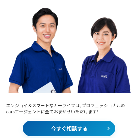
エンジョイ＆スマートなカーライフは、プロフェッショナルの
carsエージェントに全ておまかせいただけます！
今すぐ相談する