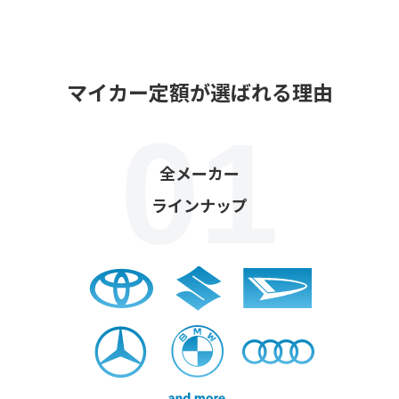
マイカー定額が選ばれる理由
全メーカー
ラインナップ