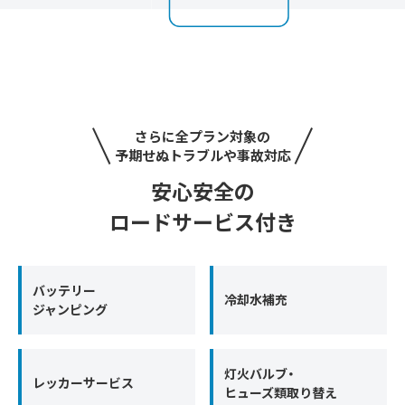
さらに全プラン対象の
予期せぬトラブルや事故対応
安心安全の
ロードサービス付き
バッテリー
冷却水補充
ジャンピング
灯火バルブ・
レッカーサービス
ヒューズ類取り替え