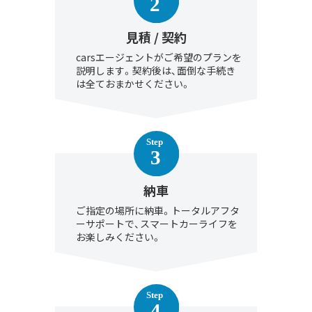
見積 / 契約
carsエージェントがご希望のプランを
説明します。契約後は、面倒な手続き
は全ておまかせください。
納車
ご指定の場所に納車。トータルアフタ
ーサポートで、スマートカーライフを
お楽しみください。