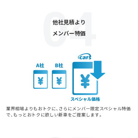
他社見積より
メンバー特価
業界相場よりもおトクに、さらにメンバー限定スペシャル特価
で、もっとおトクに欲しい新車をご提案します。