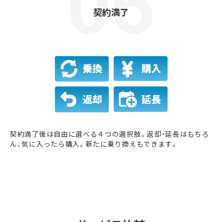
契約満了
契約満了後は自由に選べる４つの選択肢。返却・延長はもちろ
ん、気に入ったら購入。新たに乗り換えもできます。