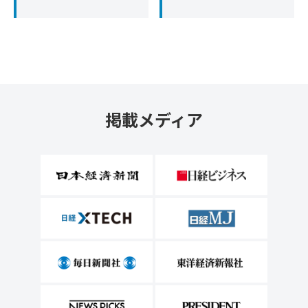
掲載メディア