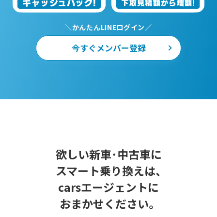
＼かんたんLINEログイン／
今すぐメンバー登録
欲しい新車･中古車に
スマート乗り換えは、
carsエージェントに
おまかせください。