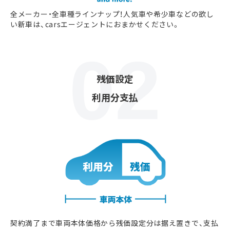
全メーカー・全車種ラインナップ！人気車や希少車などの欲し
い新車は、carsエージェントにおまかせください。
残価設定
利用分支払
契約満了まで車両本体価格から残価設定分は据え置きで、支払