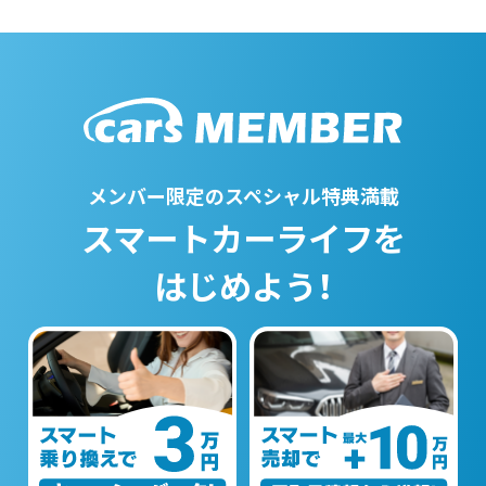
メンバー限定のスペシャル特典満載
スマートカーライフを
はじめよう！