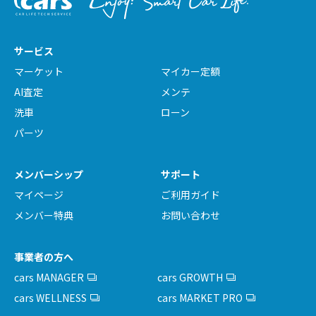
サービス
マーケット
マイカー定額
AI査定
メンテ
洗車
ローン
パーツ
メンバーシップ
サポート
マイページ
ご利用ガイド
メンバー特典
お問い合わせ
事業者の方へ
cars MANAGER
cars GROWTH
cars WELLNESS
cars MARKET PRO