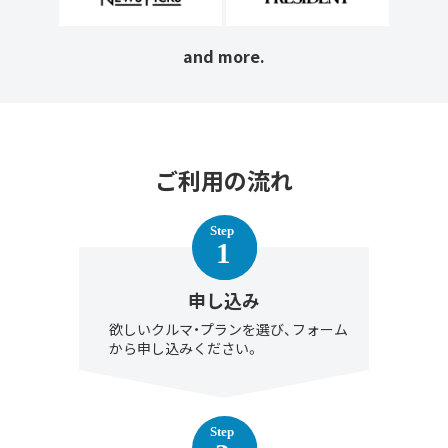
and more.
ご利用の流れ
申し込み
欲しいクルマ・プランを選び、フォーム
から申し込みください。