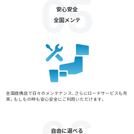
安心安全
全国メンテ
全国提携店で日々のメンテナンス、さらにロードサービスも充
実。もしもの時も安心安全にご利用いただけます。
自由に選べる