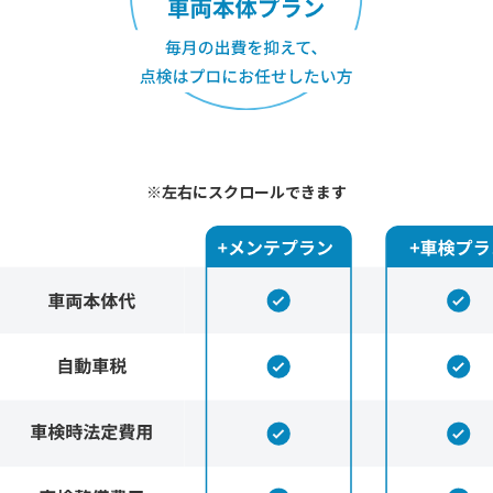
※左右にスクロールできます