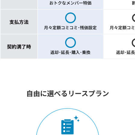
自由に選べるリースプラン