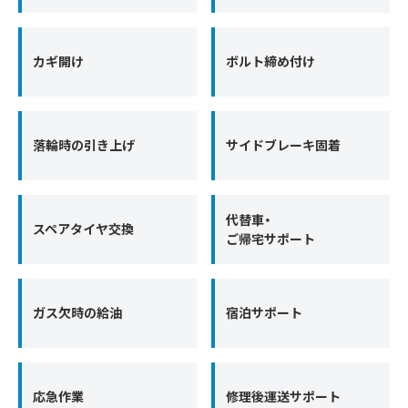
カギ開け
ボルト締め付け
落輪時の引き上げ
サイドブレーキ固着
代替車・
スペアタイヤ交換
ご帰宅サポート
ガス欠時の給油
宿泊サポート
応急作業
修理後運送サポート