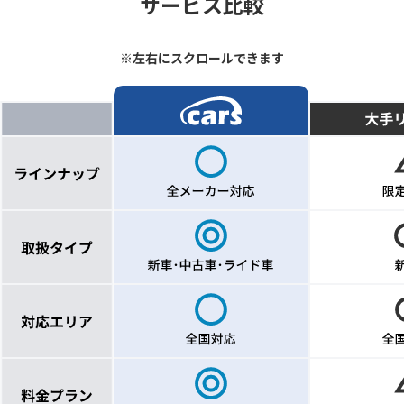
サービス比較
※左右にスクロールできます