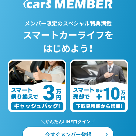
メンバー限定のスペシャル特典満載
スマートカーライフを
はじめよう！
＼かんたんLINEログイン／
今すぐメンバー登録