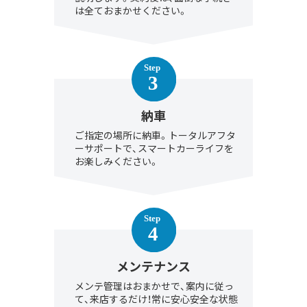
は全ておまかせください。
納車
ご指定の場所に納車。トータルアフタ
ーサポートで、スマートカーライフを
お楽しみください。
メンテナンス
メンテ管理はおまかせで、案内に従っ
て、来店するだけ！常に安心安全な状態