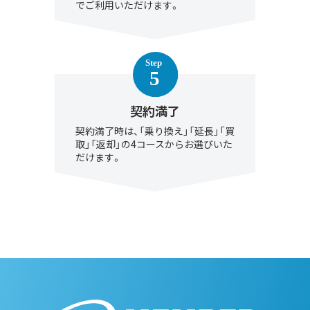
でご利用いただけます。
契約満了
契約満了時は、「乗り換え」「延長」「買
取」「返却」の4コースからお選びいた
だけます。