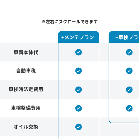
※左右にスクロールできます