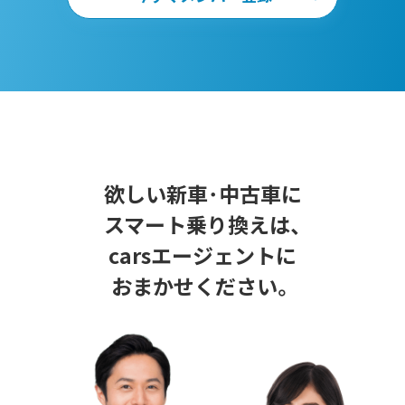
欲しい新車･中古車に
スマート乗り換えは、
carsエージェントに
おまかせください。