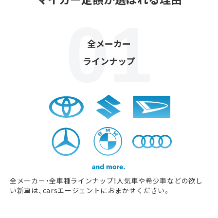
全メーカー
ラインナップ
全メーカー・全車種ラインナップ！人気車や希少車などの欲し
い新車は、carsエージェントにおまかせください。