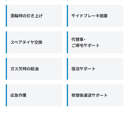
落輪時の引き上げ
サイドブレーキ固着
代替車・
スペアタイヤ交換
ご帰宅サポート
ガス欠時の給油
宿泊サポート
応急作業
修理後運送サポート