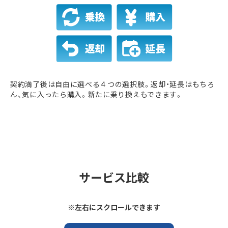
契約満了後は自由に選べる４つの選択肢。返却・延長はもちろ
ん、気に入ったら購入。新たに乗り換えもできます。
サービス比較
※左右にスクロールできます