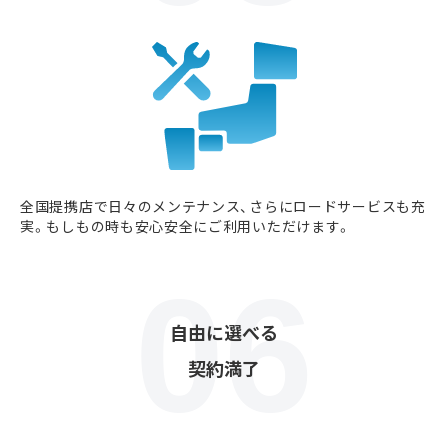
全国提携店で日々のメンテナンス、さらにロードサービスも充
実。もしもの時も安心安全にご利用いただけます。
自由に選べる
契約満了