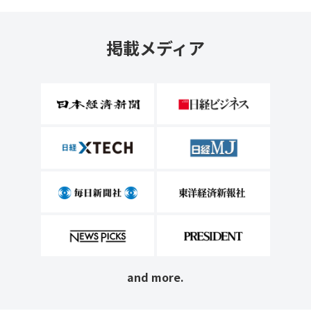
掲載メディア
and more.