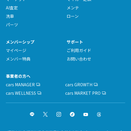
AI査定
メンテ
洗車
ローン
パーツ
メンバーシップ
サポート
マイページ
ご利用ガイド
メンバー特典
お問い合わせ
事業者の方へ
cars MANAGER
cars GROWTH
cars WELLNESS
cars MARKET PRO