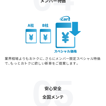
メンバー特価
業界相場よりもおトクに、さらにメンバー限定スペシャル特価
で、もっとおトクに欲しい新車をご提案します。
安心安全
全国メンテ