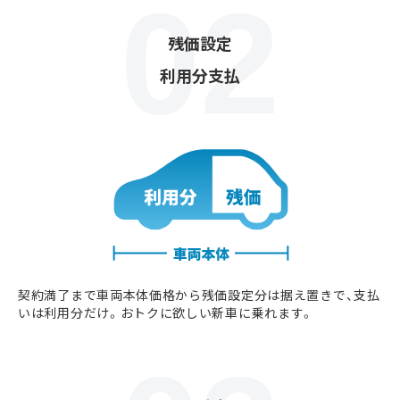
残価設定
利用分支払
契約満了まで車両本体価格から残価設定分は据え置きで、支払
いは利用分だけ。おトクに欲しい新車に乗れます。