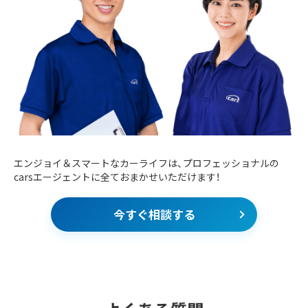
エンジョイ＆スマートなカーライフは、プロフェッショナルの
carsエージェントに全ておまかせいただけます！
今すぐ相談する