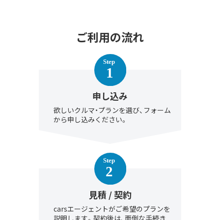
ご利用の流れ
申し込み
欲しいクルマ・プランを選び、フォーム
から申し込みください。
見積 / 契約
carsエージェントがご希望のプランを
説明します。契約後は、面倒な手続き