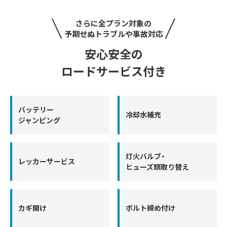
さらに全プラン対象の
予期せぬトラブルや事故対応
安心安全の
ロードサービス付き
バッテリー
冷却水補充
ジャンピング
灯火バルブ・
レッカーサービス
ヒューズ類取り替え
カギ開け
ボルト締め付け