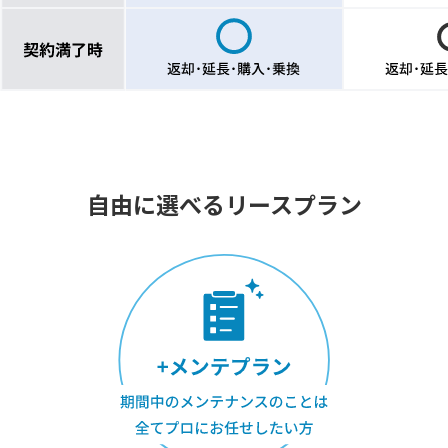
自由に選べるリースプラン