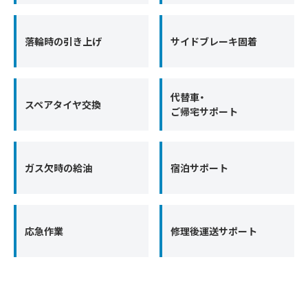
落輪時の引き上げ
サイドブレーキ固着
代替車・
スペアタイヤ交換
ご帰宅サポート
ガス欠時の給油
宿泊サポート
応急作業
修理後運送サポート