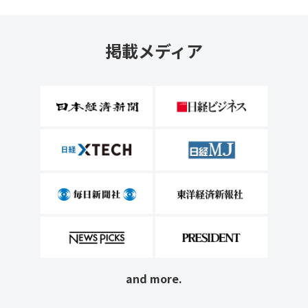
掲載メディア
and more.