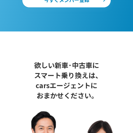
欲しい新車･中古車に
スマート乗り換えは、
carsエージェントに
おまかせください。