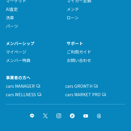
マーケット
マイカー定額
AI査定
メンテ
洗車
ローン
パーツ
メンバーシップ
サポート
マイページ
ご利用ガイド
メンバー特典
お問い合わせ
事業者の方へ
cars MANAGER
cars GROWTH
cars WELLNESS
cars MARKET PRO