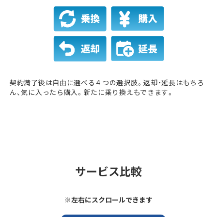
契約満了後は自由に選べる４つの選択肢。返却・延長はもちろ
ん、気に入ったら購入。新たに乗り換えもできます。
サービス比較
※左右にスクロールできます