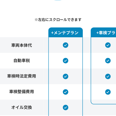
※左右にスクロールできます