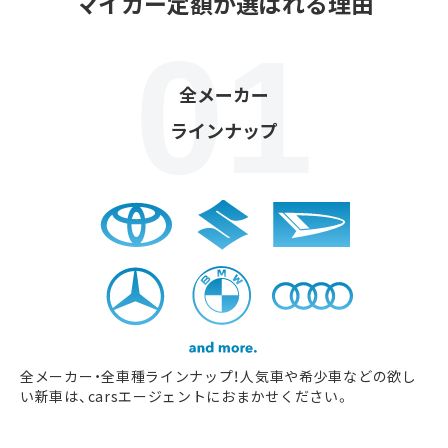
マイカー定額が選ばれる理由
全メーカー
ラインナップ
全メーカー・全車種ラインナップ！人気車や希少車などの欲し
い新車は、carsエージェントにおまかせください。