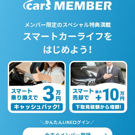
メンバー限定のスペシャル特典満載
スマートカーライフを
はじめよう！
＼かんたんLINEログイン／
今すぐメンバー登録