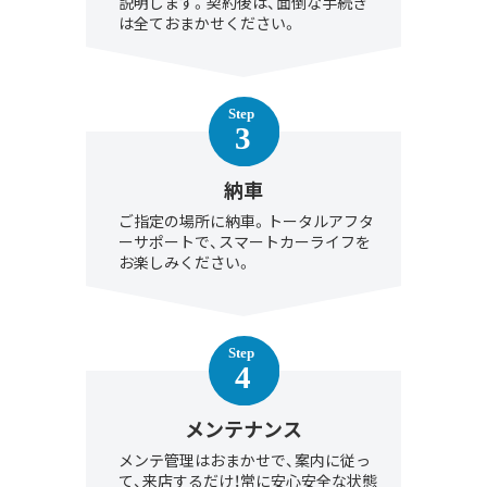
説明します。契約後は、面倒な手続き
は全ておまかせください。
納車
ご指定の場所に納車。トータルアフタ
ーサポートで、スマートカーライフを
お楽しみください。
メンテナンス
メンテ管理はおまかせで、案内に従っ
て、来店するだけ！常に安心安全な状態