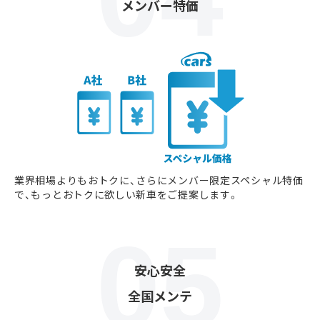
メンバー特価
業界相場よりもおトクに、さらにメンバー限定スペシャル特価
で、もっとおトクに欲しい新車をご提案します。
安心安全
全国メンテ