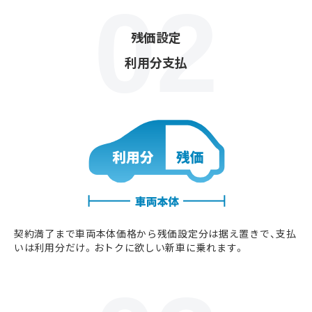
残価設定
利用分支払
契約満了まで車両本体価格から残価設定分は据え置きで、支払
いは利用分だけ。おトクに欲しい新車に乗れます。