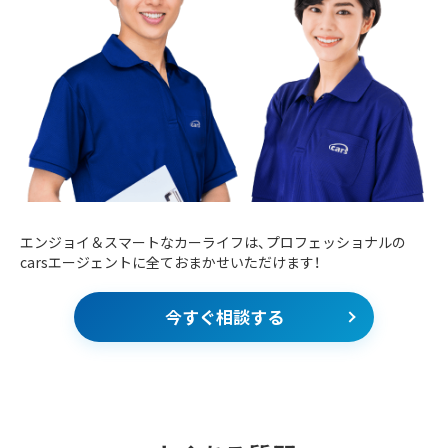
エンジョイ＆スマートなカーライフは、プロフェッショナルの
carsエージェントに全ておまかせいただけます！
今すぐ相談する