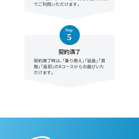
でご利用いただけます。
契約満了
契約満了時は、「乗り換え」「延長」「買
取」「返却」の4コースからお選びいた
だけます。