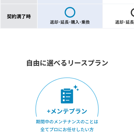
自由に選べるリースプラン