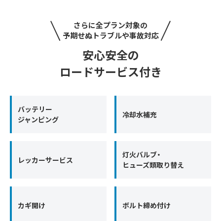
さらに全プラン対象の
予期せぬトラブルや事故対応
安心安全の
ロードサービス付き
バッテリー
冷却水補充
ジャンピング
灯火バルブ・
レッカーサービス
ヒューズ類取り替え
カギ開け
ボルト締め付け