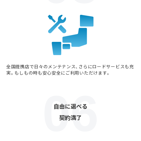
全国提携店で日々のメンテナンス、さらにロードサービスも充
実。もしもの時も安心安全にご利用いただけます。
自由に選べる
契約満了