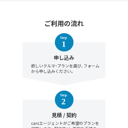
ご利用の流れ
申し込み
欲しいクルマ・プランを選び、フォーム
から申し込みください。
見積 / 契約
carsエージェントがご希望のプランを