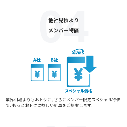
他社見積より
メンバー特価
業界相場よりもおトクに、さらにメンバー限定スペシャル特価
で、もっとおトクに欲しい新車をご提案します。