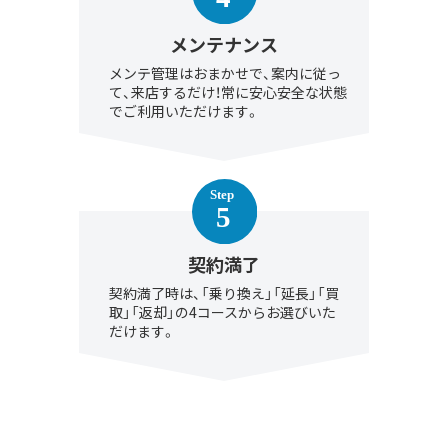
メンテナンス
メンテ管理はおまかせで、案内に従っ
て、来店するだけ！常に安心安全な状態
でご利用いただけます。
契約満了
契約満了時は、「乗り換え」「延長」「買
取」「返却」の4コースからお選びいた
だけます。