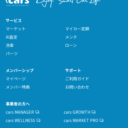
サービス
マーケット
マイカー定額
AI査定
メンテ
洗車
ローン
パーツ
メンバーシップ
サポート
マイページ
ご利用ガイド
メンバー特典
お問い合わせ
事業者の方へ
cars MANAGER
cars GROWTH
cars WELLNESS
cars MARKET PRO