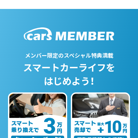
メンバー限定のスペシャル特典満載
スマートカーライフを
はじめよう！