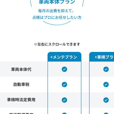
※左右にスクロールできます