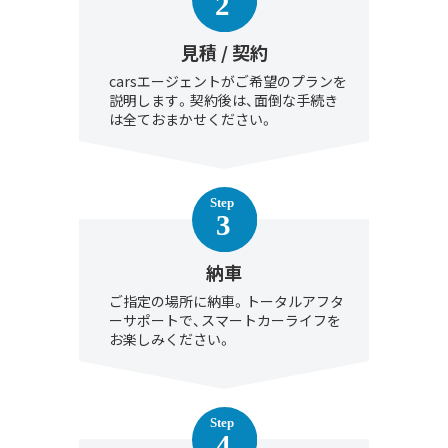
見積 / 契約
carsエージェントがご希望のプランを
説明します。契約後は、面倒な手続き
は全ておまかせください。
納車
ご指定の場所に納車。トータルアフタ
ーサポートで、スマートカーライフを
お楽しみください。