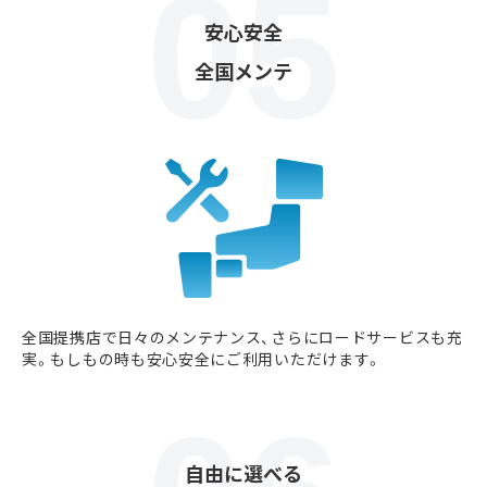
安心安全
全国メンテ
全国提携店で日々のメンテナンス、さらにロードサービスも充
実。もしもの時も安心安全にご利用いただけます。
自由に選べる