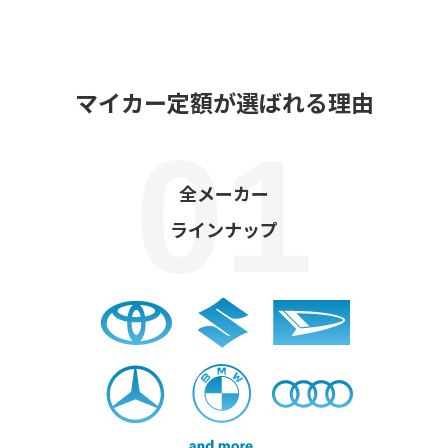
マイカー定額が選ばれる理由
全メーカー
ラインナップ