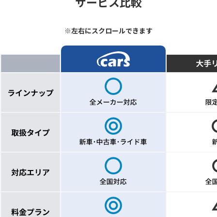
サービス比較
※左右にスクロールできます