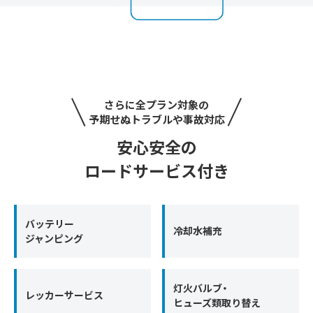
さらに全プラン対象の
予期せぬトラブルや事故対応
安心安全の
ロードサービス付き
バッテリー
冷却水補充
ジャンピング
灯火バルブ・
レッカーサービス
ヒューズ類取り替え