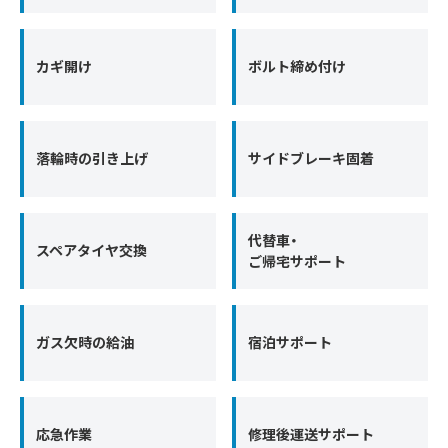
カギ開け
ボルト締め付け
落輪時の引き上げ
サイドブレーキ固着
代替車・
スペアタイヤ交換
ご帰宅サポート
ガス欠時の給油
宿泊サポート
応急作業
修理後運送サポート