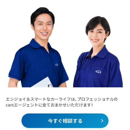
エンジョイ＆スマートなカーライフは、プロフェッショナルの
carsエージェントに全ておまかせいただけます！
今すぐ相談する