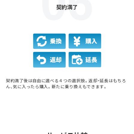
契約満了
契約満了後は自由に選べる４つの選択肢。返却・延長はもちろ
ん、気に入ったら購入。新たに乗り換えもできます。