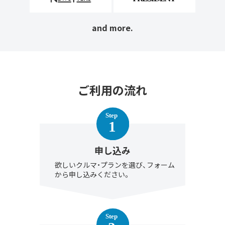
and more.
ご利用の流れ
申し込み
欲しいクルマ・プランを選び、フォーム
から申し込みください。