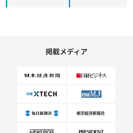
掲載メディア