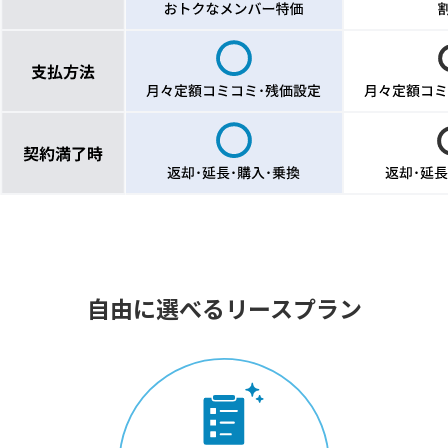
自由に選べるリースプラン