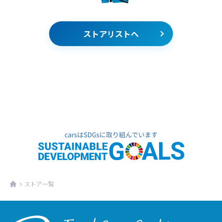
ストアリストへ
ストア一覧