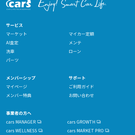
サービス
マーケット
マイカー定額
AI査定
メンテ
洗車
ローン
パーツ
メンバーシップ
サポート
マイページ
ご利用ガイド
メンバー特典
お問い合わせ
事業者の方へ
cars MANAGER
cars GROWTH
cars WELLNESS
cars MARKET PRO