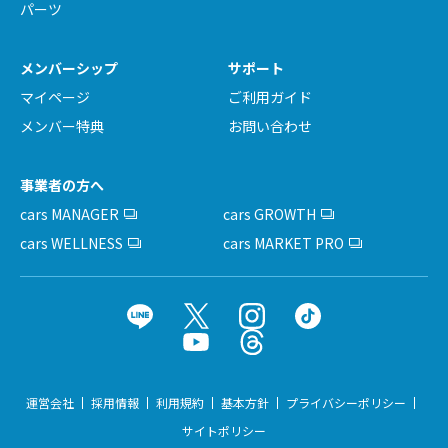
パーツ
メンバーシップ
サポート
マイページ
ご利用ガイド
メンバー特典
お問い合わせ
事業者の方へ
cars MANAGER
cars GROWTH
cars WELLNESS
cars MARKET PRO
運営会社
採用情報
利用規約
基本方針
プライバシーポリシー
サイトポリシー