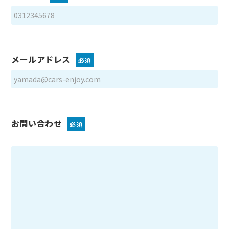
メールアドレス
必須
お問い合わせ
必須