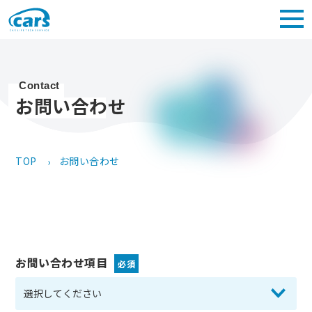
Contact
お問い合わせ
TOP
お問い合わせ
お問い合わせ項目
必須