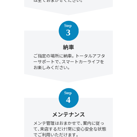
は全ておまかせください。
納車
ご指定の場所に納車。トータルアフタ
ーサポートで、スマートカーライフを
お楽しみください。
メンテナンス
メンテ管理はおまかせで、案内に従っ
て、来店するだけ！常に安心安全な状態
でご利用いただけます。