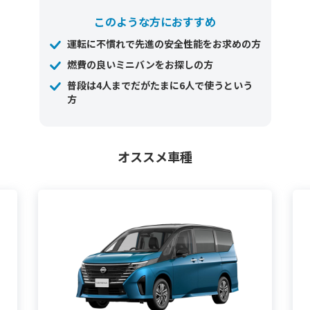
このような方におすすめ
運転に不慣れで先進の安全性能をお求めの方
燃費の良いミニバンをお探しの方
普段は4人までだがたまに6人で使うという
方
オススメ車種