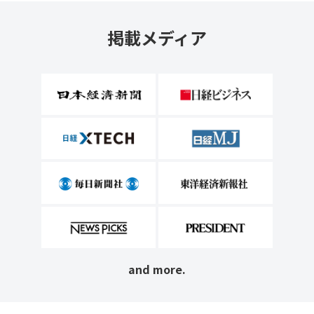
掲載メディア
and more.