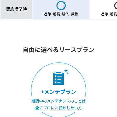
自由に選べるリースプラン