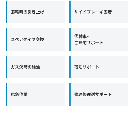
落輪時の引き上げ
サイドブレーキ固着
代替車・
スペアタイヤ交換
ご帰宅サポート
ガス欠時の給油
宿泊サポート
応急作業
修理後運送サポート