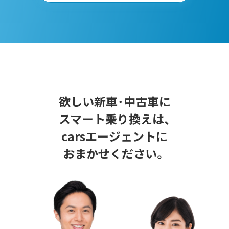
欲しい新車･中古車に
スマート乗り換えは、
carsエージェントに
おまかせください。