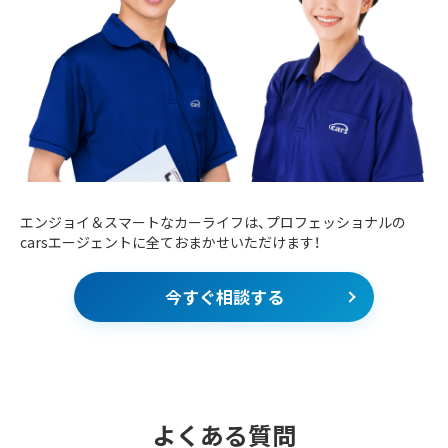
エンジョイ＆スマートなカーライフは、プロフェッショナルの
carsエージェントに全ておまかせいただけます！
今すぐ相談する
よくある質問