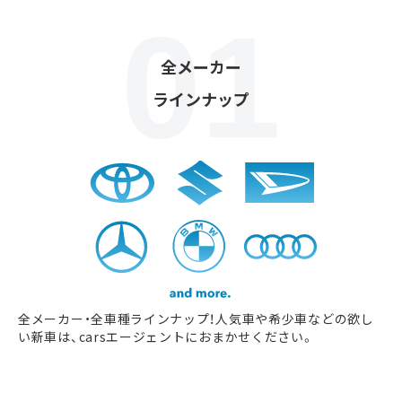
全メーカー
ラインナップ
全メーカー・全車種ラインナップ！人気車や希少車などの欲し
い新車は、carsエージェントにおまかせください。