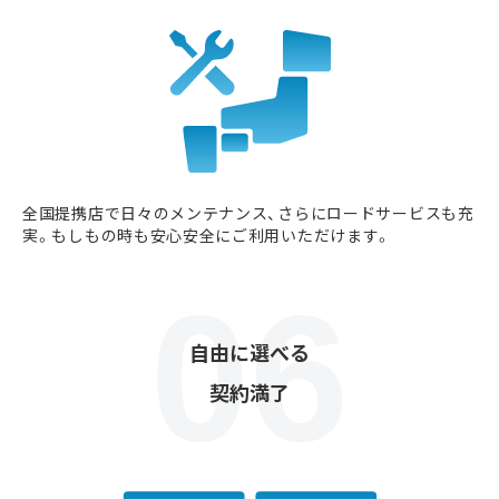
全国提携店で日々のメンテナンス、さらにロードサービスも充
実。もしもの時も安心安全にご利用いただけます。
自由に選べる
契約満了