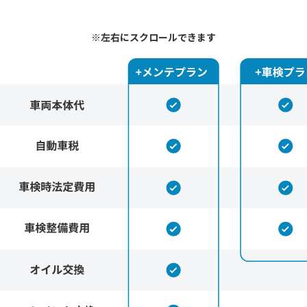
※左右にスクロールできます