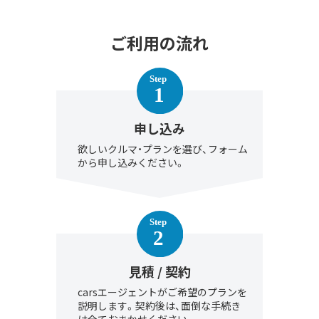
ご利用の流れ
申し込み
欲しいクルマ・プランを選び、フォーム
から申し込みください。
見積 / 契約
carsエージェントがご希望のプランを
説明します。契約後は、面倒な手続き