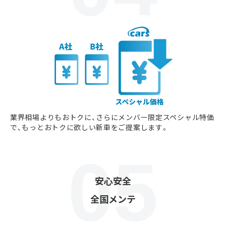
業界相場よりもおトクに、さらにメンバー限定スペシャル特価
で、もっとおトクに欲しい新車をご提案します。
安心安全
全国メンテ