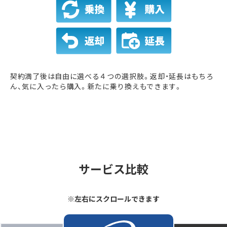
契約満了後は自由に選べる４つの選択肢。返却・延長はもちろ
ん、気に入ったら購入。新たに乗り換えもできます。
サービス比較
※左右にスクロールできます