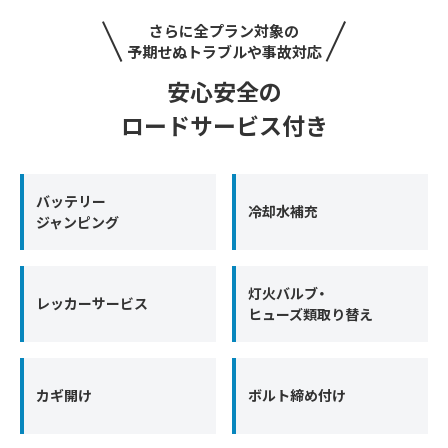
さらに全プラン対象の
予期せぬトラブルや事故対応
安心安全の
ロードサービス付き
バッテリー
冷却水補充
ジャンピング
灯火バルブ・
レッカーサービス
ヒューズ類取り替え
カギ開け
ボルト締め付け