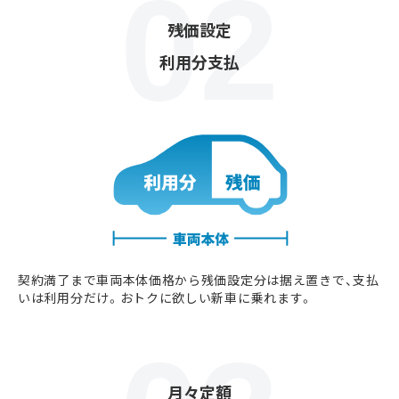
残価設定
利用分支払
契約満了まで車両本体価格から残価設定分は据え置きで、支払
いは利用分だけ。おトクに欲しい新車に乗れます。
月々定額