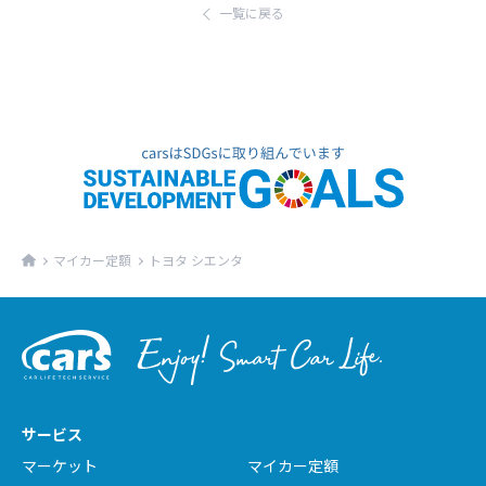
一覧に戻る
マイカー定額
トヨタ シエンタ
サービス
マーケット
マイカー定額