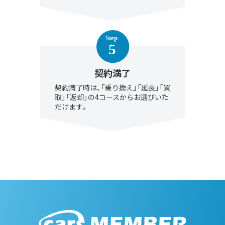
契約満了
契約満了時は、「乗り換え」「延長」「買
取」「返却」の4コースからお選びいた
だけます。