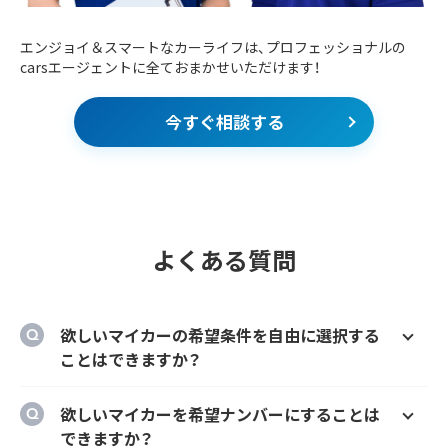
エンジョイ＆スマートなカーライフは、プロフェッショナルの
carsエージェントに全ておまかせいただけます！
今すぐ相談する
よくある質問
欲しいマイカーの希望条件を自由に選択する
ことはできますか？
はい、欲しいマイカーの車種、グレード、カラ
欲しいマイカーを希望ナンバーにすることは
ー、契約期間、ボーナス払い等を自由に選択す
できますか？