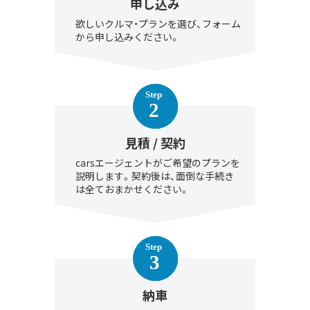
申し込み
欲しいクルマ・プランを選び、フォーム
から申し込みください。
見積 / 契約
carsエージェントがご希望のプランを
説明します。契約後は、面倒な手続き
は全ておまかせください。
納車