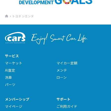
トヨタ シエンタ
サービス
マーケット
マイカー定額
AI査定
メンテ
洗車
ローン
パーツ
メンバーシップ
サポート
マイページ
ご利用ガイド