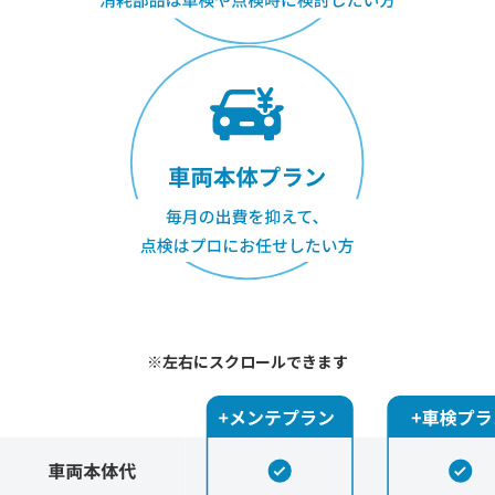
※左右にスクロールできます