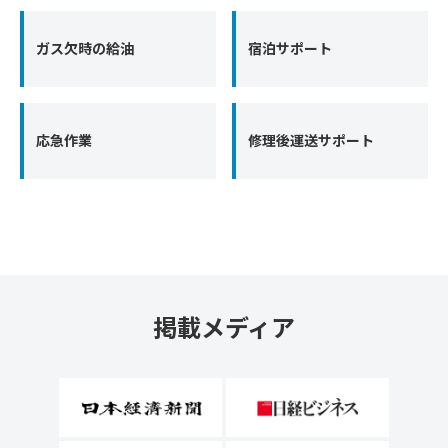
ガス欠時の給油
宿泊サポート
応急作業
修理後運送サポート
掲載メディア