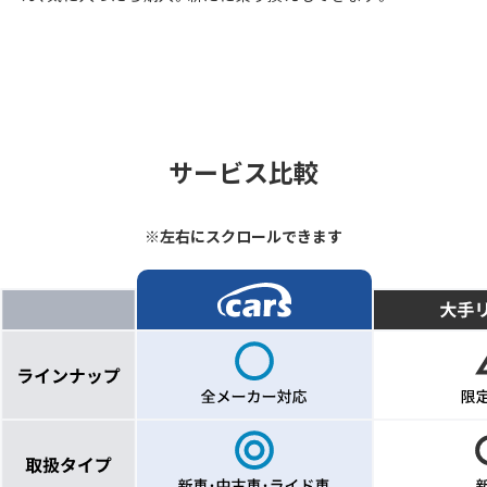
サービス比較
※左右にスクロールできます