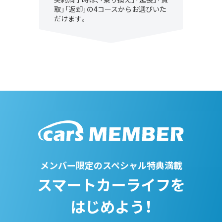
取」「返却」の4コースからお選びいた
だけます。
メンバー限定のスペシャル特典満載
スマートカーライフを
はじめよう！