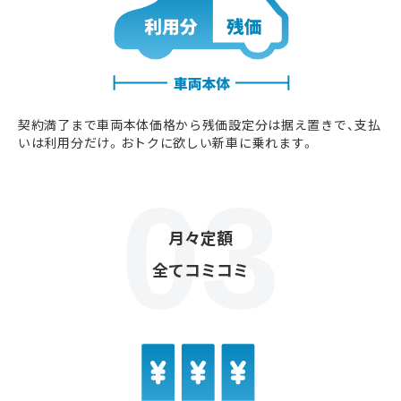
契約満了まで車両本体価格から残価設定分は据え置きで、支払
いは利用分だけ。おトクに欲しい新車に乗れます。
月々定額
全てコミコミ