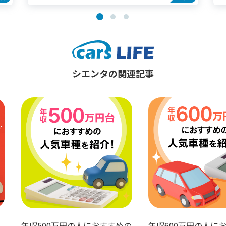
シエンタの関連記事
600万円の人におすすめの
車検の法定費用とは？内訳と