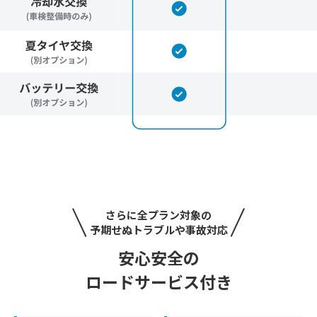
さらに全プラン対象の
予期せぬトラブルや事故対応
安心安全の
ロードサービス付き