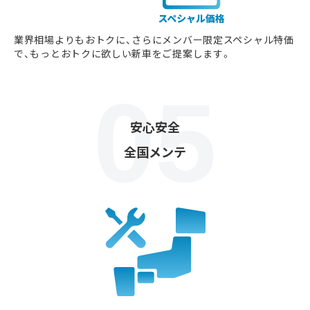
業界相場よりもおトクに、さらにメンバー限定スペシャル特価
で、もっとおトクに欲しい新車をご提案します。
安心安全
全国メンテ