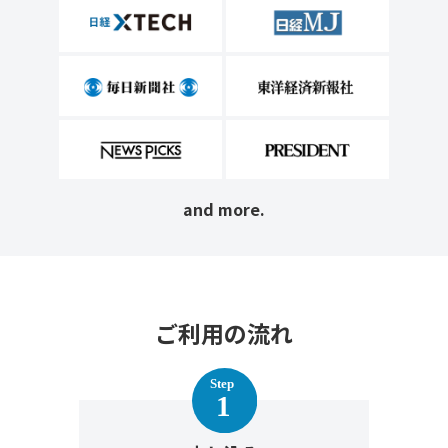
and more.
ご利用の流れ