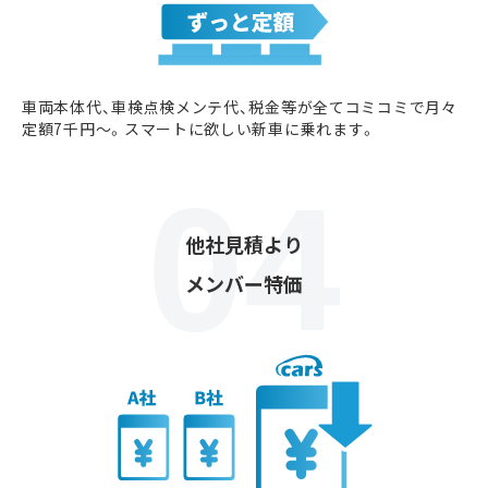
車両本体代、車検点検メンテ代、税金等が全てコミコミで月々
定額7千円〜。スマートに欲しい新車に乗れます。
他社見積より
メンバー特価