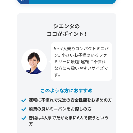
シエンタの
ココがポイント！
5～7人乗りコンパクトミニバ
ン。小さいお子様のいるファ
ミリーに最適！運転に不慣れ
な方にも扱いやすいサイズで
す。
このような方におすすめ
運転に不慣れで先進の安全性能をお求めの方
燃費の良いミニバンをお探しの方
普段は4人までだがたまに6人で使うという
方