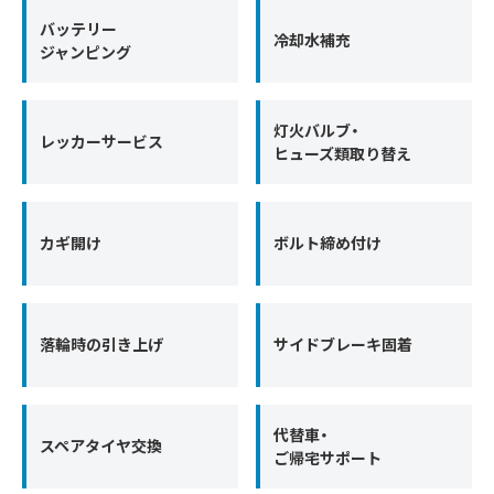
バッテリー
冷却水補充
ジャンピング
灯火バルブ・
レッカーサービス
ヒューズ類取り替え
カギ開け
ボルト締め付け
落輪時の引き上げ
サイドブレーキ固着
代替車・
スペアタイヤ交換
ご帰宅サポート