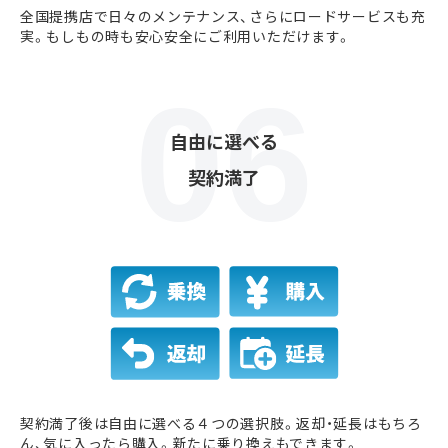
全国提携店で日々のメンテナンス、さらにロードサービスも充
実。もしもの時も安心安全にご利用いただけます。
自由に選べる
契約満了
契約満了後は自由に選べる４つの選択肢。返却・延長はもちろ
ん、気に入ったら購入。新たに乗り換えもできます。