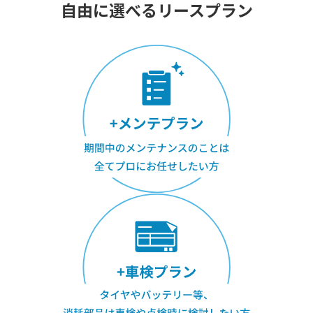
自由に選べるリースプラン