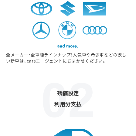
全メーカー・全車種ラインナップ！人気車や希少車などの欲し
い新車は、carsエージェントにおまかせください。
残価設定
利用分支払