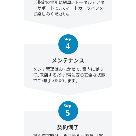
ご指定の場所に納車。トータルアフタ
ーサポートで、スマートカーライフを
お楽しみください。
メンテナンス
メンテ管理はおまかせで、案内に従っ
て、来店するだけ！常に安心安全な状態
でご利用いただけます。
契約満了
契約満了時は、「乗り換え」「延長」「買