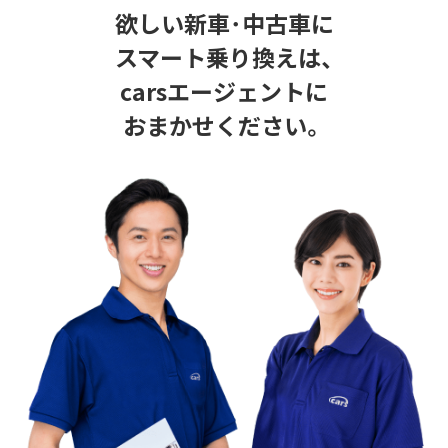
欲しい新車･中古車に
スマート乗り換えは、
carsエージェントに
おまかせください。