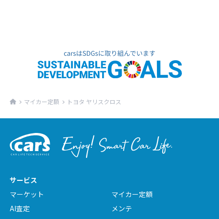
マイカー定額
トヨタ ヤリスクロス
サービス
マーケット
マイカー定額
AI査定
メンテ