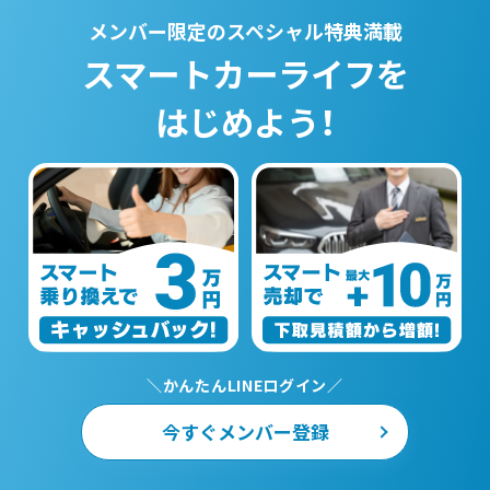
メンバー限定のスペシャル特典満載
スマートカーライフを
はじめよう！
＼かんたんLINEログイン／
今すぐメンバー登録