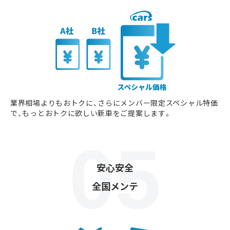
業界相場よりもおトクに、さらにメンバー限定スペシャル特価
で、もっとおトクに欲しい新車をご提案します。
安心安全
全国メンテ