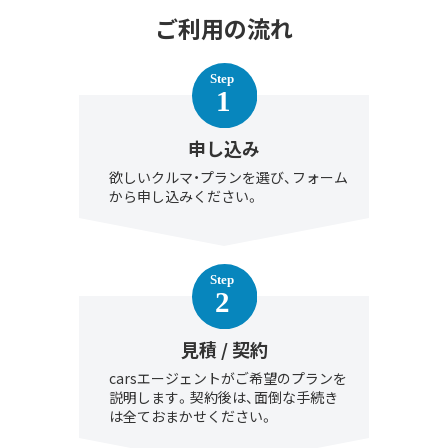
ご利用の流れ
申し込み
欲しいクルマ・プランを選び、フォーム
から申し込みください。
見積 / 契約
carsエージェントがご希望のプランを
説明します。契約後は、面倒な手続き
は全ておまかせください。