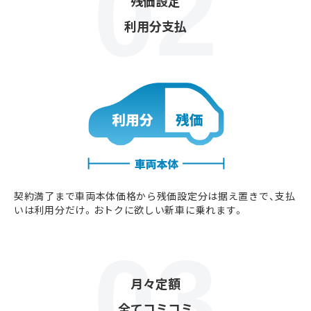
残価設定
利用分支払
契約満了まで車両本体価格から残価設定分は据え置きで、支払
いは利用分だけ。おトクに欲しい新車に乗れます。
月々定額
全てコミコミ