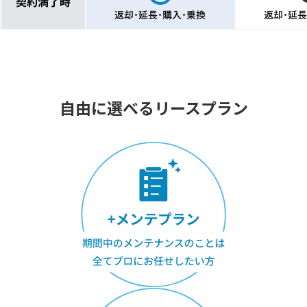
自由に選べるリースプラン