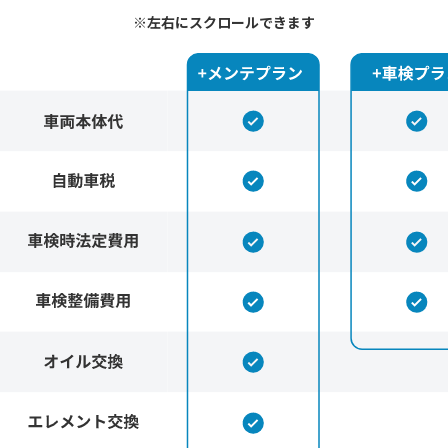
※左右にスクロールできます