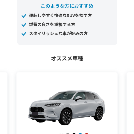
このような方におすすめ
運転しやすく快適なSUVを探す方
燃費の良さを重視する方
スタイリッシュな車が好みの方
オススメ車種