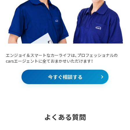
エンジョイ＆スマートなカーライフは、プロフェッショナルの
carsエージェントに全ておまかせいただけます！
今すぐ相談する
よくある質問