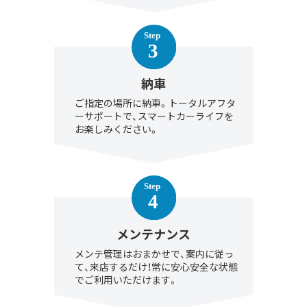
納車
ご指定の場所に納車。トータルアフタ
ーサポートで、スマートカーライフを
お楽しみください。
メンテナンス
メンテ管理はおまかせで、案内に従っ
て、来店するだけ！常に安心安全な状態
でご利用いただけます。