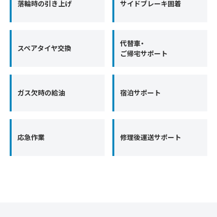
落輪時の引き上げ
サイドブレーキ固着
代替車・
スペアタイヤ交換
ご帰宅サポート
ガス欠時の給油
宿泊サポート
応急作業
修理後運送サポート