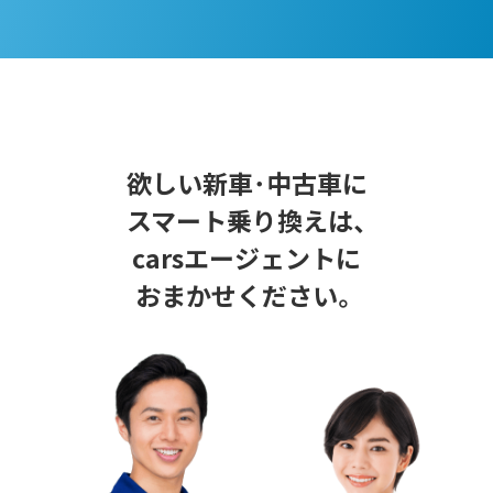
欲しい新車･中古車に
スマート乗り換えは、
carsエージェントに
おまかせください。