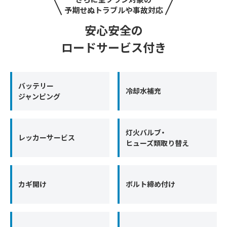
予期せぬトラブルや事故対応
安心安全の
ロードサービス付き
バッテリー
冷却水補充
ジャンピング
灯火バルブ・
レッカーサービス
ヒューズ類取り替え
カギ開け
ボルト締め付け