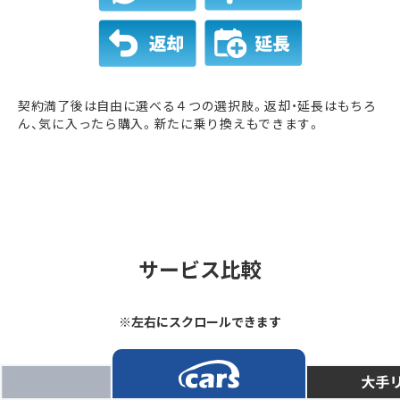
契約満了後は自由に選べる４つの選択肢。返却・延長はもちろ
ん、気に入ったら購入。新たに乗り換えもできます。
サービス比較
※左右にスクロールできます