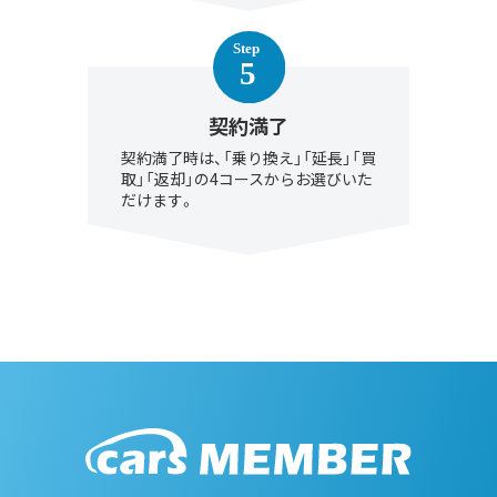
契約満了
契約満了時は、「乗り換え」「延長」「買
取」「返却」の4コースからお選びいた
だけます。