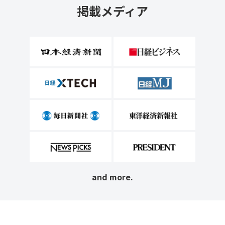
掲載メディア
and more.