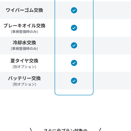
さらに全プラン対象の