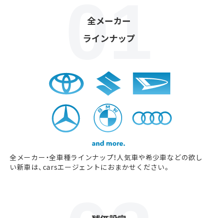
全メーカー
ラインナップ
全メーカー・全車種ラインナップ！人気車や希少車などの欲し
い新車は、carsエージェントにおまかせください。