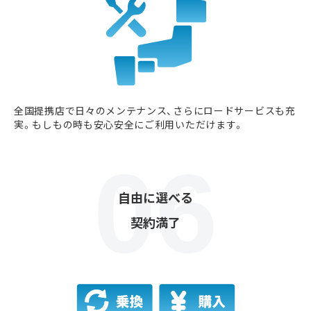
全国提携店で日々のメンテナンス、さらにロードサービスも充
実。もしもの時も安心安全にご利用いただけます。
自由に選べる
契約満了