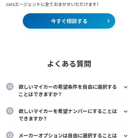
carsエージェントに全ておまかせいただけます！
今すぐ相談する
よくある質問
欲しいマイカーの希望条件を自由に選択する
ことはできますか？
はい、欲しいマイカーの車種、グレード、カラ
欲しいマイカーを希望ナンバーにすることは
ー、契約期間、ボーナス払い等を自由に選択す
できますか？
ることができます。
はい、オプションでご希望のナンバーにするこ
メーカーオプションは自由に選択することは