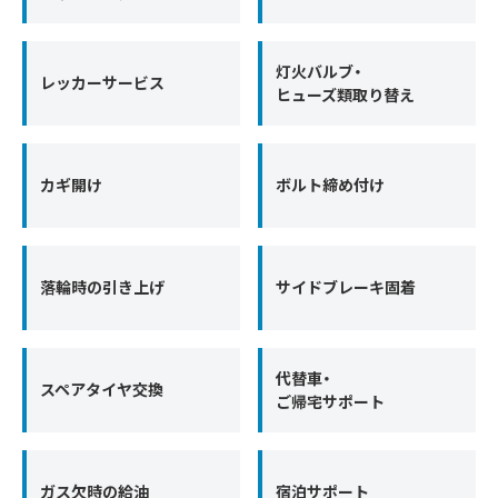
灯火バルブ・
レッカーサービス
ヒューズ類取り替え
カギ開け
ボルト締め付け
落輪時の引き上げ
サイドブレーキ固着
代替車・
スペアタイヤ交換
ご帰宅サポート
ガス欠時の給油
宿泊サポート