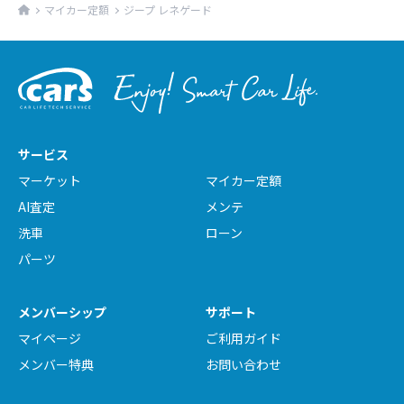
マイカー定額
ジープ レネゲード
サービス
マーケット
マイカー定額
AI査定
メンテ
洗車
ローン
パーツ
メンバーシップ
サポート
マイページ
ご利用ガイド
メンバー特典
お問い合わせ