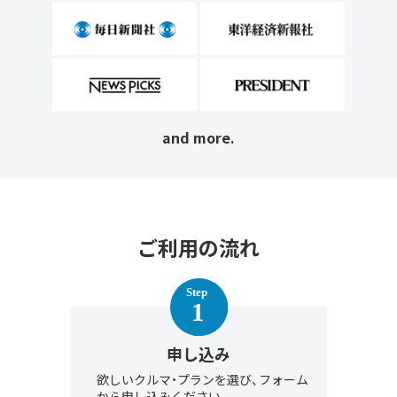
and more.
ご利用の流れ
申し込み
欲しいクルマ・プランを選び、フォーム
から申し込みください。