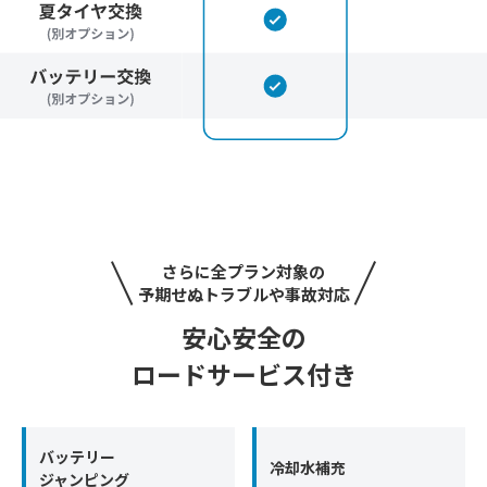
さらに全プラン対象の
予期せぬトラブルや事故対応
安心安全の
ロードサービス付き
バッテリー
冷却水補充
ジャンピング