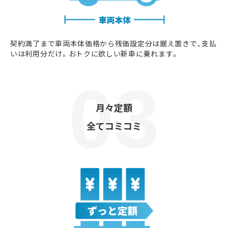
契約満了まで車両本体価格から残価設定分は据え置きで、支払
いは利用分だけ。おトクに欲しい新車に乗れます。
月々定額
全てコミコミ