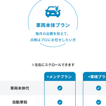
※左右にスクロールできます