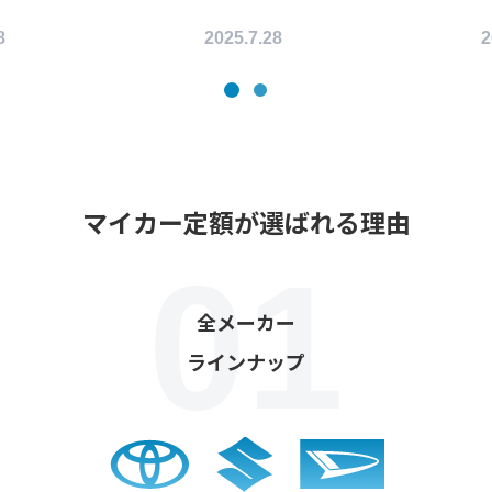
8
2025.7.28
2
マイカー定額が選ばれる理由
全メーカー
ラインナップ