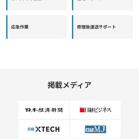
応急作業
修理後運送サポート
掲載メディア