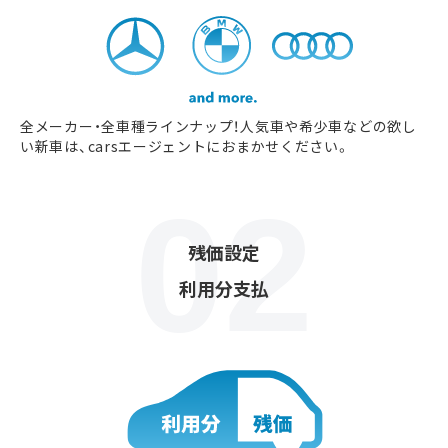
全メーカー・全車種ラインナップ！人気車や希少車などの欲し
い新車は、carsエージェントにおまかせください。
残価設定
利用分支払