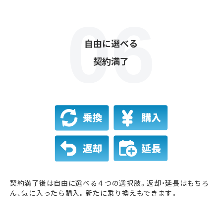
自由に選べる
契約満了
契約満了後は自由に選べる４つの選択肢。返却・延長はもちろ
ん、気に入ったら購入。新たに乗り換えもできます。