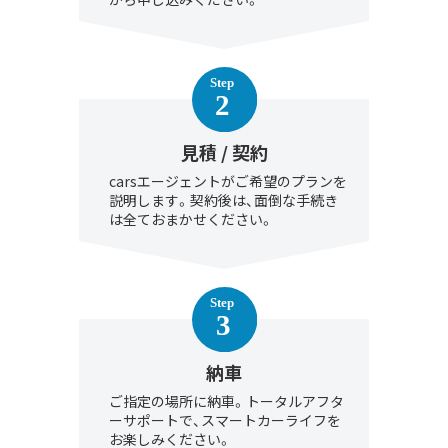
見積 / 契約
carsエージェントがご希望のプランを
説明します。契約後は、面倒な手続き
は全ておまかせください。
納車
ご指定の場所に納車。トータルアフタ
ーサポートで、スマートカーライフを
お楽しみください。