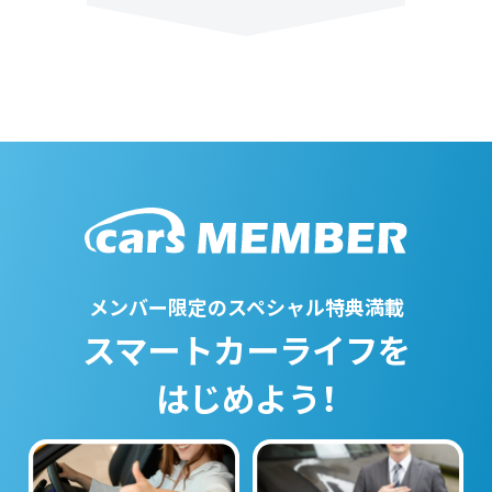
メンバー限定のスペシャル特典満載
スマートカーライフを
はじめよう！