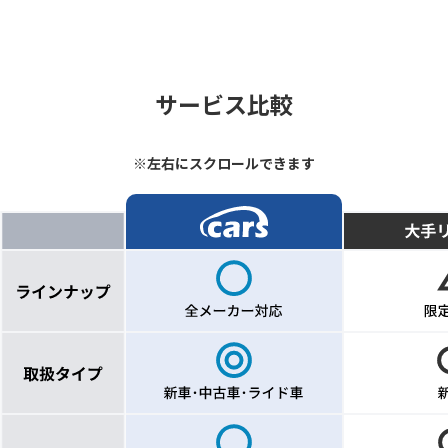
サービス比較
※左右にスクロールできます