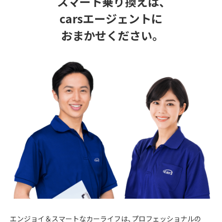
スマート乗り換えは、
carsエージェントに
おまかせください。
エンジョイ＆スマートなカーライフは、プロフェッショナルの