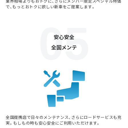
業界相場よりもおトクに、さらにメンバー限定スペシャル特価
で、もっとおトクに欲しい新車をご提案します。
安心安全
全国メンテ
全国提携店で日々のメンテナンス、さらにロードサービスも充
実。もしもの時も安心安全にご利用いただけます。