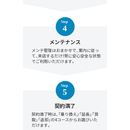
メンテナンス
メンテ管理はおまかせで、案内に従っ
て、来店するだけ！常に安心安全な状態
でご利用いただけます。
契約満了
契約満了時は、「乗り換え」「延長」「買
取」「返却」の4コースからお選びいた
だけます。