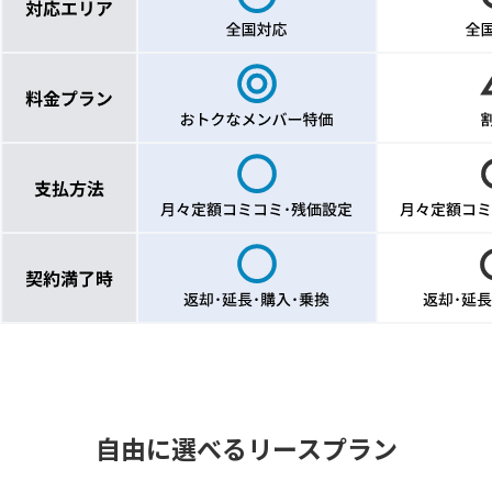
自由に選べるリースプラン