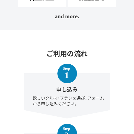
and more.
ご利用の流れ
申し込み
欲しいクルマ・プランを選び、フォーム
から申し込みください。