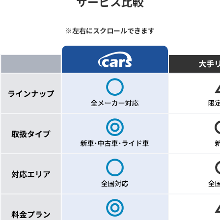
サービス比較
※左右にスクロールできます