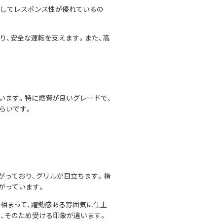
そしてレスポンス性が優れているの
があり、安全な運転を支えます。また、高
います。特に燃費が良いグレードで、
ぐらいです。
がっており、グリルが目立ちます。楕
がっています。
相まって、躍動感ある雰囲気に仕上
、そのため受ける印象が違います。