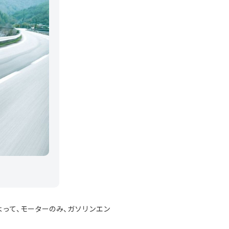
って、モーターのみ、ガソリンエン