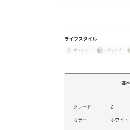
ライフスタイル
オシャレ
アクティブ
基本
グレード
Z
カラー
ホワイト