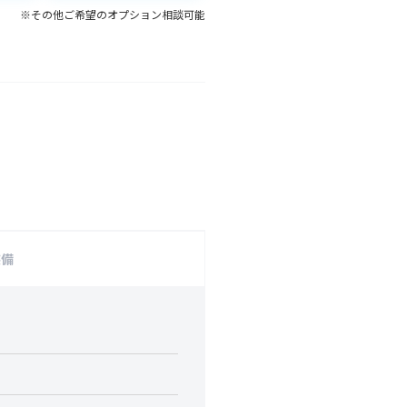
※その他ご希望のオプション相談可能
装備