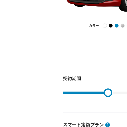
カラー
契約期間
スマート定額プラン