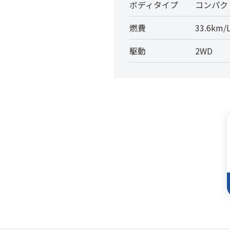
ボディタイプ
コンパク
燃費
33.6km/
駆動
2WD