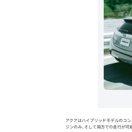
アクアはハイブリッドモデルのコン
ジンのみ、そして両方での走行が可