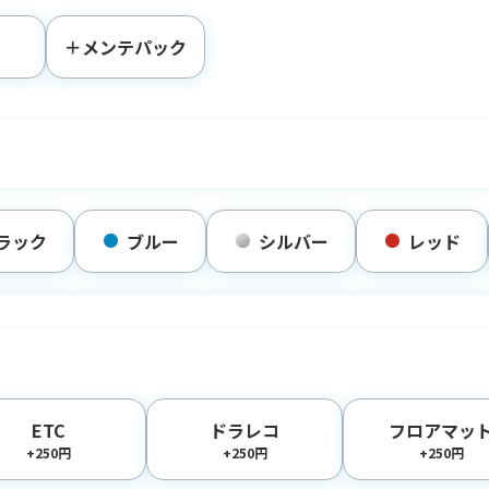
＋メンテパック
ラック
ブルー
シルバー
レッド
ETC
ドラレコ
フロアマッ
+250円
+250円
+250円