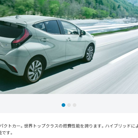
パクトカー。世界トップクラスの燃費性能を誇ります。ハイブリッドによ
能です。