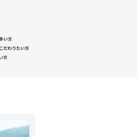
多い方
こだわりたい方
い方