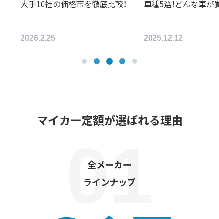
大手10社の価格帯を徹底比較！
車種5選！どんな車が
2026.2.25
2025.12.12
マイカー定額が選ばれる理由
全メーカー
ラインナップ