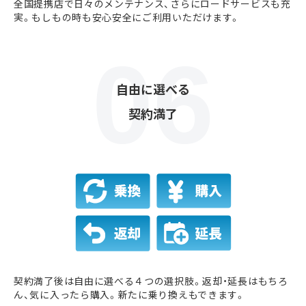
全国提携店で日々のメンテナンス、さらにロードサービスも充
実。もしもの時も安心安全にご利用いただけます。
自由に選べる
契約満了
契約満了後は自由に選べる４つの選択肢。返却・延長はもちろ
ん、気に入ったら購入。新たに乗り換えもできます。