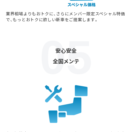
業界相場よりもおトクに、さらにメンバー限定スペシャル特価
で、もっとおトクに欲しい新車をご提案します。
安心安全
全国メンテ