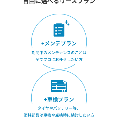
自由に選べるリースプラン