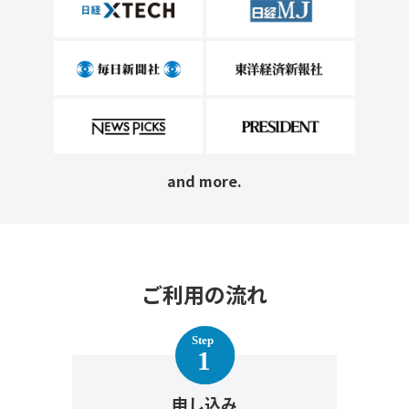
and more.
ご利用の流れ
申し込み