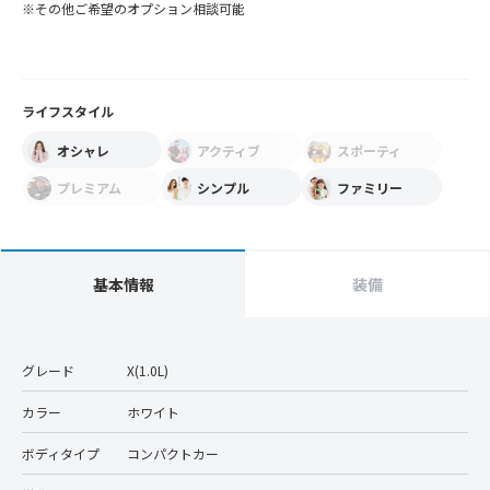
※その他ご希望のオプション相談可能
ライフスタイル
オシャレ
アクティブ
スポーティ
プレミアム
シンプル
ファミリー
基本情報
装備
グレード
X(1.0L)
カラー
ホワイト
ボディタイプ
コンパクトカー