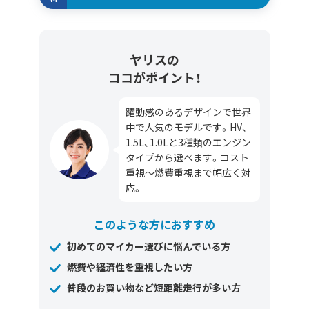
ヤリスの
ココがポイント！
躍動感のあるデザインで世界
中で人気のモデルです。HV、
1.5L、1.0Lと3種類のエンジン
タイプから選べます。コスト
重視～燃費重視まで幅広く対
応。
このような方におすすめ
初めてのマイカー選びに悩んでいる方
燃費や経済性を重視したい方
普段のお買い物など短距離走行が多い方