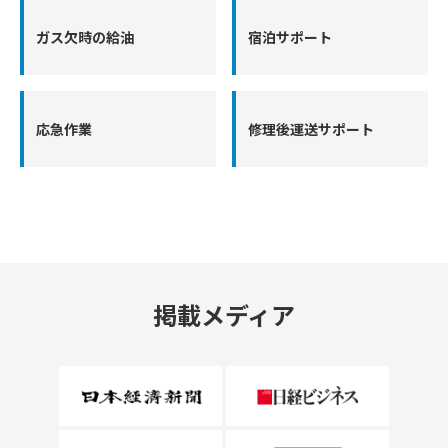
ガス欠時の給油
宿泊サポート
応急作業
修理後運送サポート
掲載メディア