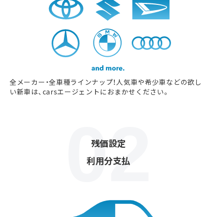
全メーカー・全車種ラインナップ！人気車や希少車などの欲し
い新車は、carsエージェントにおまかせください。
残価設定
利用分支払