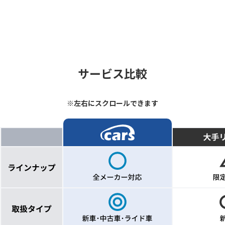
サービス比較
※左右にスクロールできます