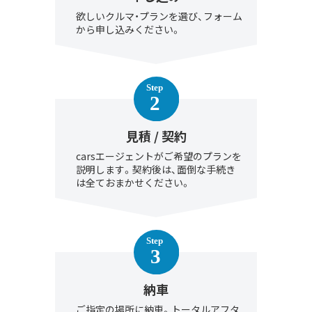
欲しいクルマ・プランを選び、フォーム
から申し込みください。
見積 / 契約
carsエージェントがご希望のプランを
説明します。契約後は、面倒な手続き
は全ておまかせください。
納車
ご指定の場所に納車。トータルアフタ