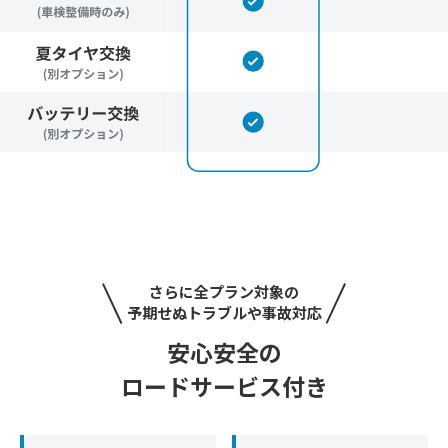
さらに全プラン対象の
予期せぬトラブルや事故対応
安心安全の
ロードサービス付き