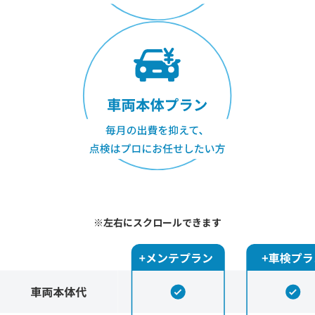
※左右にスクロールできます