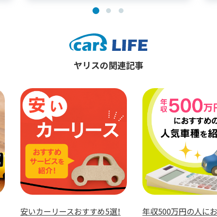
ヤリスの関連記事
安いカーリースおすすめ5選！
年収500万円の人に