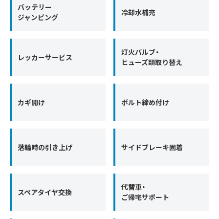
バッテリー
冷却水補充
ジャンピング
灯火バルブ・
レッカーサービス
ヒューズ類取り替え
カギ開け
ボルト締め付け
落輪時の引き上げ
サイドブレーキ固着
代替車・
スペアタイヤ交換
ご帰宅サポート