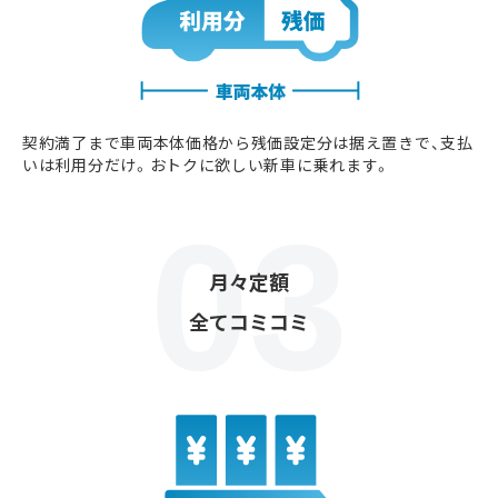
契約満了まで車両本体価格から残価設定分は据え置きで、支払
いは利用分だけ。おトクに欲しい新車に乗れます。
月々定額
全てコミコミ