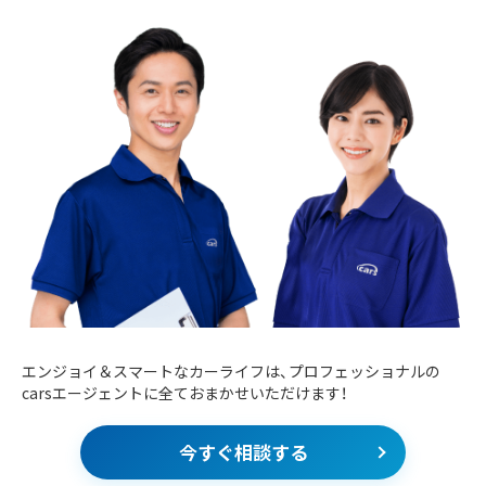
エンジョイ＆スマートなカーライフは、プロフェッショナルの
carsエージェントに全ておまかせいただけます！
今すぐ相談する