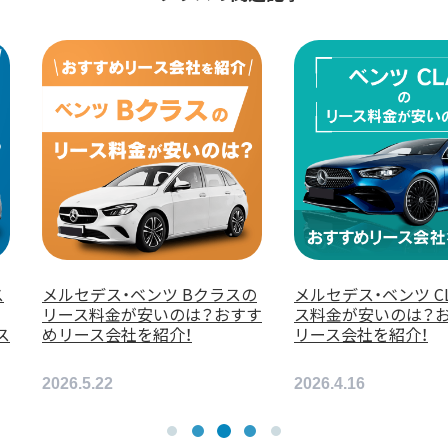
メルセデス・ベンツ CLAのリー
メルセデスベンツ Ｅ
す
ス料金が安いのは？おすすめ
テーションワゴンのリ
リース会社を紹介！
金が安いのは？おすす
会社を紹介！
2026.4.16
2026.6.5