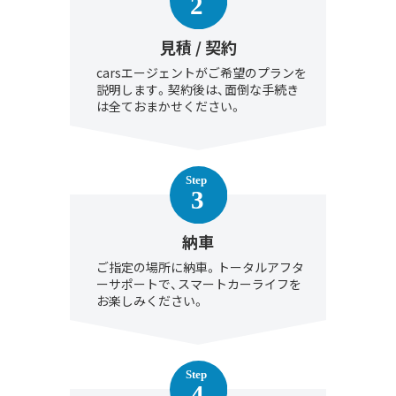
見積 / 契約
carsエージェントがご希望のプランを
説明します。契約後は、面倒な手続き
は全ておまかせください。
納車
ご指定の場所に納車。トータルアフタ
ーサポートで、スマートカーライフを
お楽しみください。