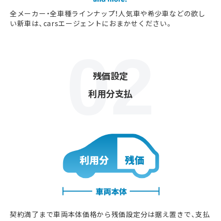
全メーカー・全車種ラインナップ！人気車や希少車などの欲し
い新車は、carsエージェントにおまかせください。
残価設定
利用分支払
契約満了まで車両本体価格から残価設定分は据え置きで、支払