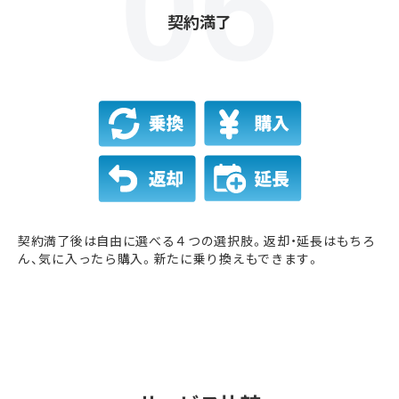
契約満了
契約満了後は自由に選べる４つの選択肢。返却・延長はもちろ
ん、気に入ったら購入。新たに乗り換えもできます。