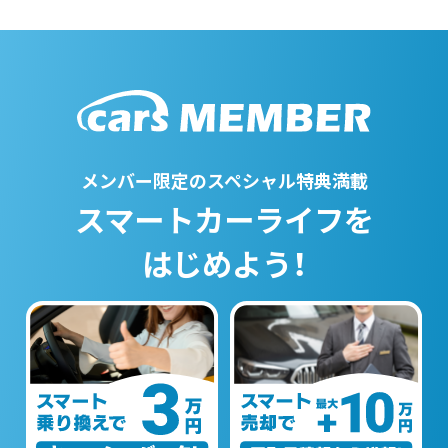
メンバー限定のスペシャル特典満載
スマートカーライフを
はじめよう！