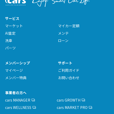
サービス
マーケット
マイカー定額
AI査定
メンテ
洗車
ローン
パーツ
メンバーシップ
サポート
マイページ
ご利用ガイド
メンバー特典
お問い合わせ
事業者の方へ
cars MANAGER
cars GROWTH
cars WELLNESS
cars MARKET PRO