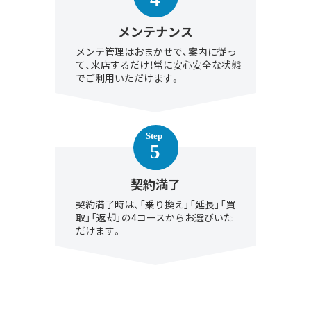
メンテナンス
メンテ管理はおまかせで、案内に従っ
て、来店するだけ！常に安心安全な状態
でご利用いただけます。
契約満了
契約満了時は、「乗り換え」「延長」「買
取」「返却」の4コースからお選びいた
だけます。