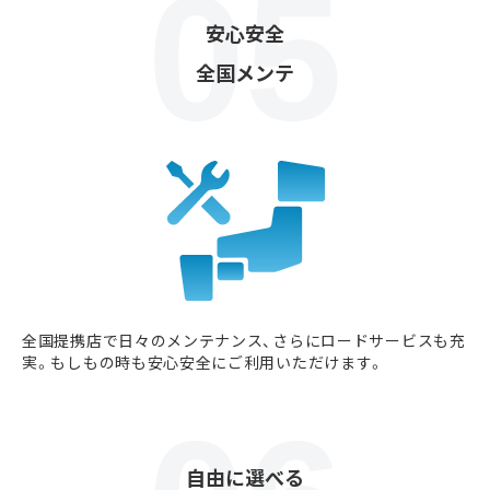
安心安全
全国メンテ
全国提携店で日々のメンテナンス、さらにロードサービスも充
実。もしもの時も安心安全にご利用いただけます。
自由に選べる