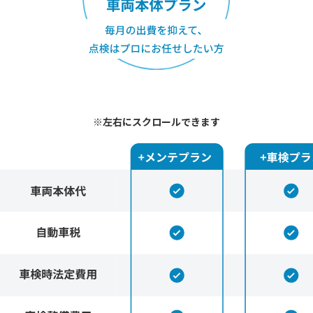
※左右にスクロールできます