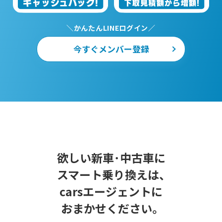
＼かんたんLINEログイン／
今すぐメンバー登録
欲しい新車･中古車に
スマート乗り換えは、
carsエージェントに
おまかせください。