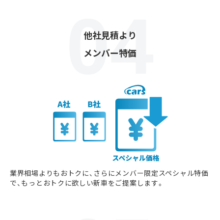
他社見積より
メンバー特価
業界相場よりもおトクに、さらにメンバー限定スペシャル特価
で、もっとおトクに欲しい新車をご提案します。