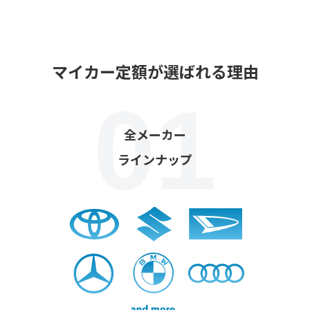
マイカー定額が選ばれる理由
全メーカー
ラインナップ