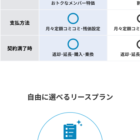
自由に選べるリースプラン