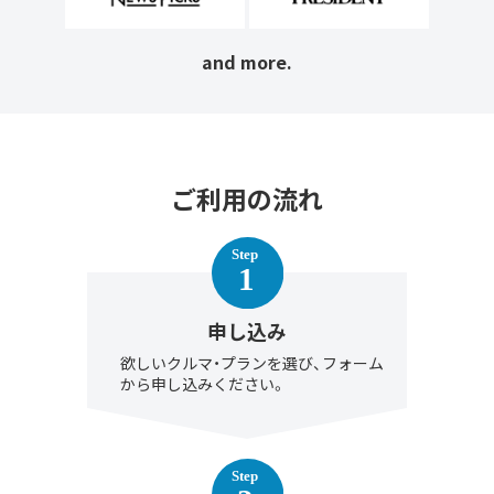
and more.
ご利用の流れ
申し込み
欲しいクルマ・プランを選び、フォーム
から申し込みください。