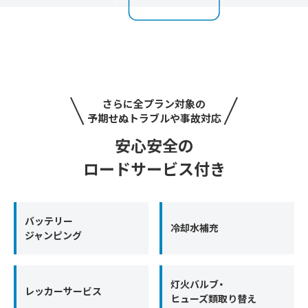
さらに全プラン対象の
予期せぬトラブルや事故対応
安心安全の
ロードサービス付き
バッテリー
冷却水補充
ジャンピング
灯火バルブ・
レッカーサービス
ヒューズ類取り替え