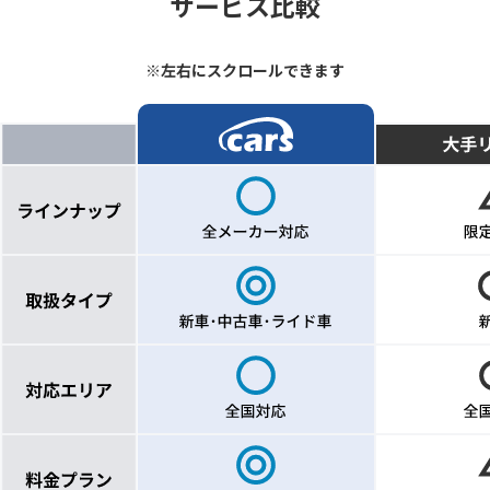
サービス比較
※左右にスクロールできます