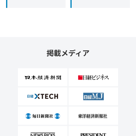
掲載メディア