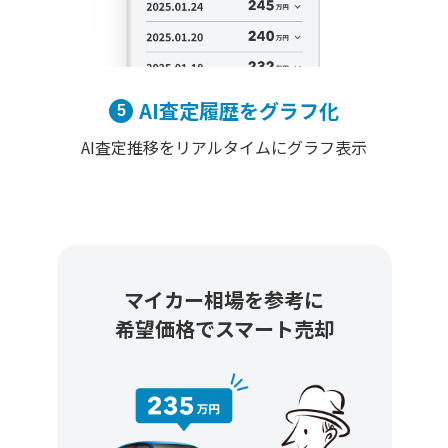
AI査定履歴をグラフ化
AI査定推移をリアルタイムにグラフ表示
マイカー相場を参考に
希望価格でスマート売却