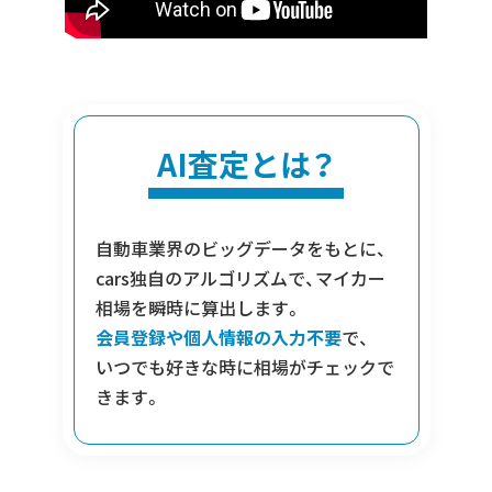
AI査定とは？
自動車業界のビッグデータをもとに、
cars独自のアルゴリズムで、マイカー
相場を瞬時に算出します。
会員登録や個人情報の入力不要
で、
いつでも好きな時に相場がチェックで
きます。