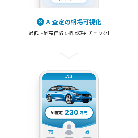
AI査定の相場可視化
最低〜最高価格で相場感もチェック！