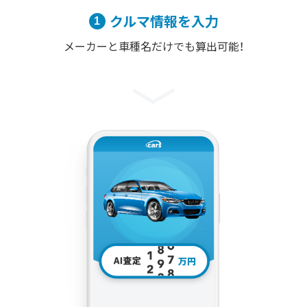
クルマ情報を入力
メーカーと車種名だけでも算出可能！