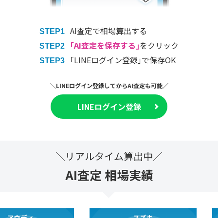
AI査定で相場算出する
STEP1
｢AI査定を保存する｣
をクリック
STEP2
｢LINEログイン登録｣で保存OK
STEP3
＼LINEログイン登録してからAI査定も可能／
LINEログイン登録
＼リアルタイム算出中／
AI査定 相場実績