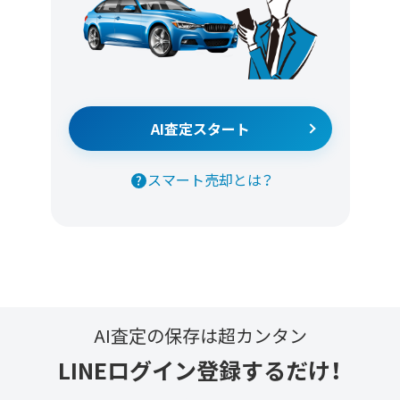
AI査定スタート
スマート売却とは？
AI査定の保存は超カンタン
LINEログイン登録するだけ！