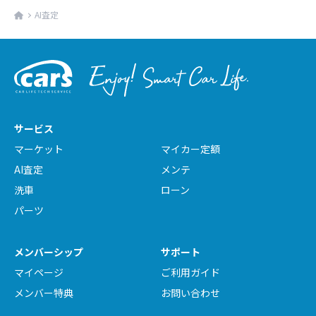
AI査定
サービス
マーケット
マイカー定額
AI査定
メンテ
洗車
ローン
パーツ
メンバーシップ
サポート
マイページ
ご利用ガイド
メンバー特典
お問い合わせ