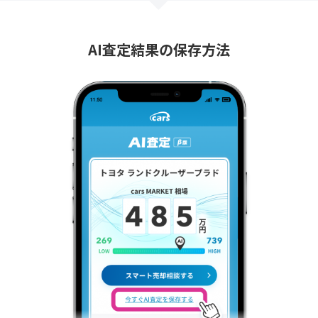
AI査定結果の保存方法