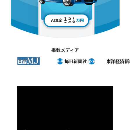
1
6
0
2
7
1
3
8
2
4
9
3
AI査定
万円
5
0
4
6
5
7
6
8
7
9
8
0
9
掲載メディア
0