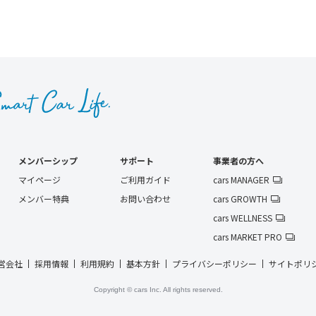
メンバーシップ
サポート
事業者の方へ
マイページ
ご利用ガイド
cars MANAGER
メンバー特典
お問い合わせ
cars GROWTH
cars WELLNESS
cars MARKET PRO
営会社
採用情報
利用規約
基本方針
プライバシーポリシー
サイトポリ
Copyright © cars Inc. All rights reserved.