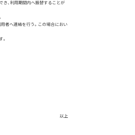
でき、利用期間内へ振替することが
。
利用者へ連絡を行う。この場合におい
す。
以上