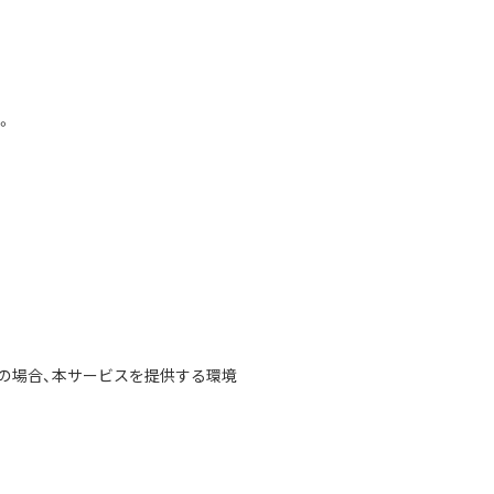
。
の場合、本サービスを提供する環境