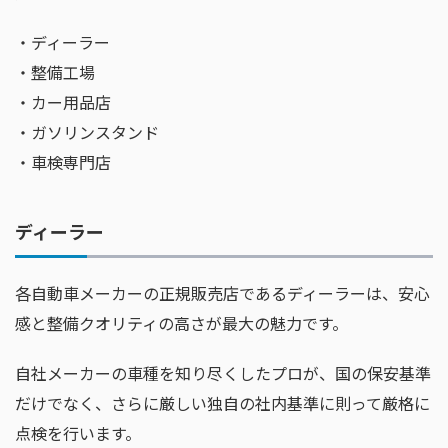
・ディーラー
・整備工場
・カー用品店
・ガソリンスタンド
・車検専門店
ディーラー
各自動車メーカーの正規販売店であるディーラーは、安心
感と整備クオリティの高さが最大の魅力です。
自社メーカーの車種を知り尽くしたプロが、国の保安基準
だけでなく、さらに厳しい独自の社内基準に則って厳格に
点検を行います。