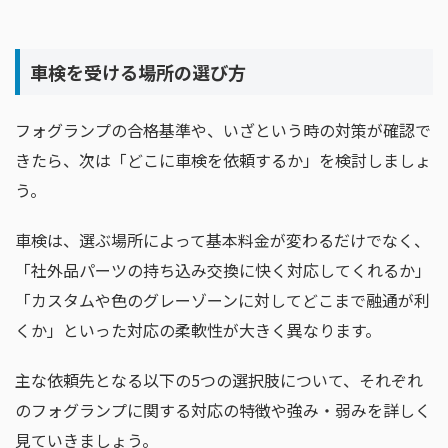
車検を受ける場所の選び方
フォグランプの合格基準や、いざという時の対策が確認で
きたら、次は「どこに車検を依頼するか」を検討しましょ
う。
車検は、選ぶ場所によって基本料金が変わるだけでなく、
「社外品パーツの持ち込み交換に快く対応してくれるか」
「カスタムや色のグレーゾーンに対してどこまで融通が利
くか」といった対応の柔軟性が大きく異なります。
主な依頼先となる以下の5つの選択肢について、それぞれ
のフォグランプに関する対応の特徴や強み・弱みを詳しく
見ていきましょう。