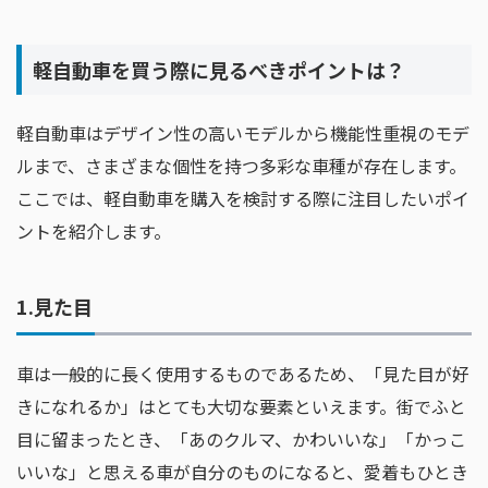
軽自動車を買う際に見るべきポイントは？
軽自動車はデザイン性の高いモデルから機能性重視のモデ
ルまで、さまざまな個性を持つ多彩な車種が存在します。
ここでは、軽自動車を購入を検討する際に注目したいポイ
ントを紹介します。
1.見た目
車は一般的に長く使用するものであるため、「見た目が好
きになれるか」はとても大切な要素といえます。街でふと
目に留まったとき、「あのクルマ、かわいいな」「かっこ
いいな」と思える車が自分のものになると、愛着もひとき