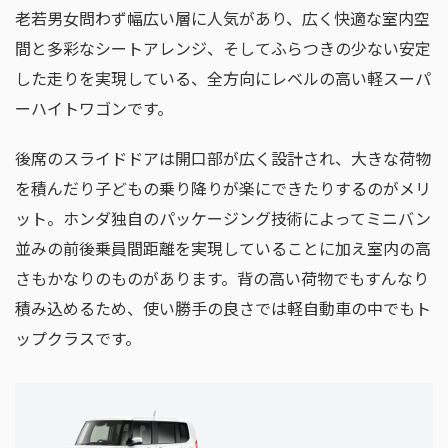
老若男女問わず幅広い層に人気があり、広く快適な室内空
間と多彩なシートアレンジ、そしてふらつきの少ない安定
した走りを実現している、全方向にレベルの高い軽スーパ
ーハイトワゴンです。
後席のスライドドアは開口部が広く設計され、大きな荷物
を積んだり子どもの乗り降りが楽にできたりするのがメリ
ット。ホンダ独自のパッケージング技術によってミニバン
並みの前後乗員間距離を実現していることに加え室内の高
さもかなりのものがあります。背の高い荷物でもすんなり
積み込めるため、使い勝手の良さでは軽自動車の中でもト
ップクラスです。