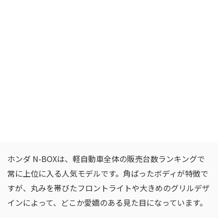
ホンダ N-BOXは、軽自動車全体の販売台数ランキングで
常に上位に入る人気モデルです。角ばったボディが特徴で
すが、丸みを帯びたフロントライトや大きめのグリルデザ
インによって、どこか愛嬌のある見た目になっています。