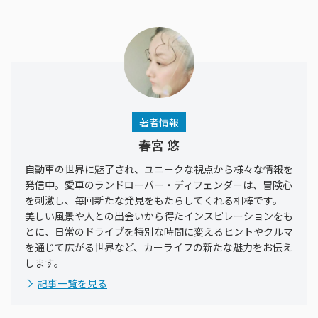
著者情報
春宮 悠
自動車の世界に魅了され、ユニークな視点から様々な情報を
発信中。愛車のランドローバー・ディフェンダーは、冒険心
を刺激し、毎回新たな発見をもたらしてくれる相棒です。
美しい風景や人との出会いから得たインスピレーションをも
とに、日常のドライブを特別な時間に変えるヒントやクルマ
を通じて広がる世界など、カーライフの新たな魅力をお伝え
します。
記事一覧を見る