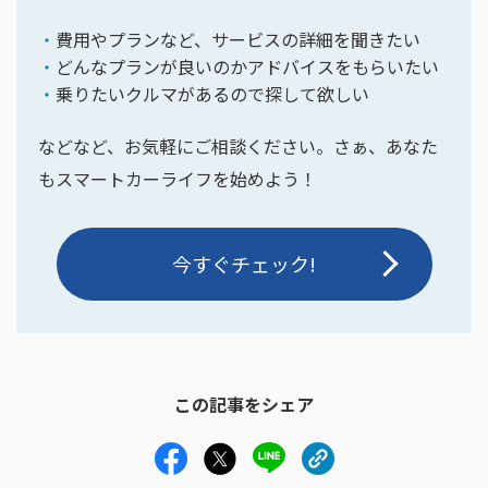
費用やプランなど、サービスの詳細を聞きたい
どんなプランが良いのかアドバイスをもらいたい
乗りたいクルマがあるので探して欲しい
などなど、お気軽にご相談ください。さぁ、あなた
もスマートカーライフを始めよう！
今すぐチェック!
この記事をシェア