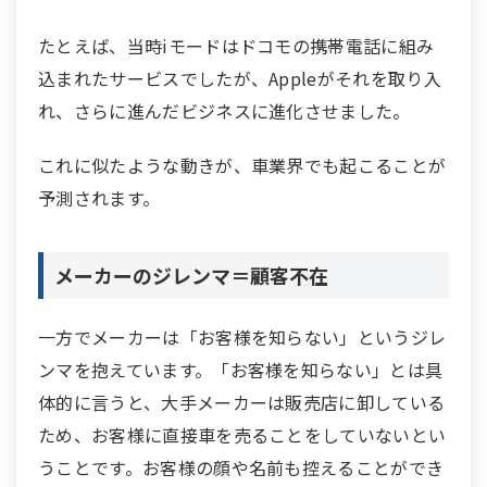
たとえば、当時iモードはドコモの携帯電話に組み
込まれたサービスでしたが、Appleがそれを取り入
れ、さらに進んだビジネスに進化させました。
これに似たような動きが、車業界でも起こることが
予測されます。
メーカーのジレンマ＝顧客不在
一方でメーカーは「お客様を知らない」というジレ
ンマを抱えています。「お客様を知らない」とは具
体的に言うと、大手メーカーは販売店に卸している
ため、お客様に直接車を売ることをしていないとい
うことです。お客様の顔や名前も控えることができ