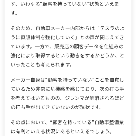
ず、いわゆる“顧客を持っていない”状態といえま
す。
そのため、自動車メーカー内部からは「テスラのよ
うに直販体制を強化していく」との声が聞こえてき
ています。一方で、販売店の顧客データを仕組みの
強化により取得するという動きをするかどうか、と
いったことも考えられます。
メーカー自身は“顧客を持っていない”ことを自覚し
ているため非常に危機感を感じており、次の打ち手
を考えてはいるものの、ジレンマが解消されるほど
の打ち手が出てきていないのが現状です。
その点において、“顧客を持っている”自動車整備業
は有利といえる状況にあるといえるでしょう。