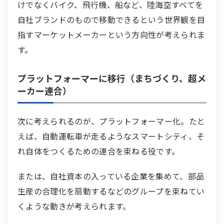
けでなくバイク、飛行機、船など、陸海空すべてを
自社ブランドのもので移動できるという世界観を目
指すマーケットメーカーという方向性が考えられま
す。
プラットフォーマーに移行（まちづくり、超メ
ーカー連合）
次に考えられるのが、プラットフォーマー化。たと
えば、自動運転車が走るようなスマートシティ、そ
れ自体をつくるための連合を束ねる役です。
または、自社資本の入っている企業を集めて、部品
生産の合理化を扇動するなどのグループを束ねてい
くような動きが考えられます。