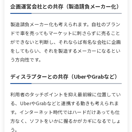
企画運営会社との共存（製造請負メーカー化）
製造請負メーカー化も考えられます。自社のブラン
ドで車を売ってもマーケットに刺さらずに売ること
ができないと判断し、それならば有名な会社に企画
をしてもらい、それを製造するメーカーになるとい
う方向性です。
ディスラプターとの共存（UberやGrabなど）
利用者のタッチポイントを抑え最前線に位置してい
る、UberやGrabなどと連携する動きも考えられま
す。インターネット時代ではハードだけあっても仕
方なく、ソフトをいかに握るかがカギになるでしょ
う。