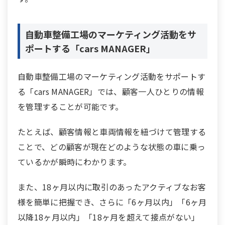
自動車整備工場のマーケティング活動をサ
ポートする「cars MANAGER」
自動車整備工場のマーケティング活動をサポートす
る「cars MANAGER」では、顧客一人ひとりの情報
を管理することが可能です。
たとえば、顧客情報と車両情報を紐づけて管理する
ことで、どの顧客が現在どのような状態の車に乗っ
ているかが瞬時にわかります。
また、18ヶ月以内に取引のあったアクティブなお客
様を簡単に把握でき、さらに「6ヶ月以内」「6ヶ月
以降18ヶ月以内」「18ヶ月を超えて接点がない」