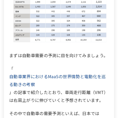
まずは自動車需要の予測に目を向けてみましょう。
「
自動車業界におけるMaaSの世界情勢と電動化を巡
る動きの考察
」の記事で紹介したとおり、車両走行距離（VMT）
は右肩上がりに伸びていくと予想されています。
その中で自動車の需要予測といえば、日本では