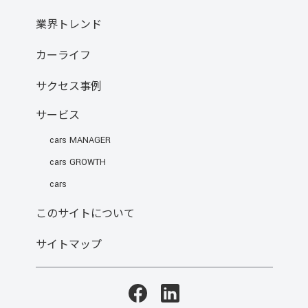
業界トレンド
カーライフ
サクセス事例
サービス
cars MANAGER
cars GROWTH
cars
このサイトについて
サイトマップ