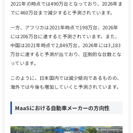
2021年の時点では490万台となっており、2026年ま
でに460万台まで減少すると予測されています。
一方、アフリカは2021年時点で198万台、2026年
には206万台に達すると予測されています。また、
中国は2021年時点で2,849万台。2026年には3,183
万台に達すると予測が出ており、圧倒的な台数とな
っています。
このように、日本国内では減少傾向であるものの、
海外では今後も増加していくと予測されています。
MaaSにおける自動車メーカーの方向性