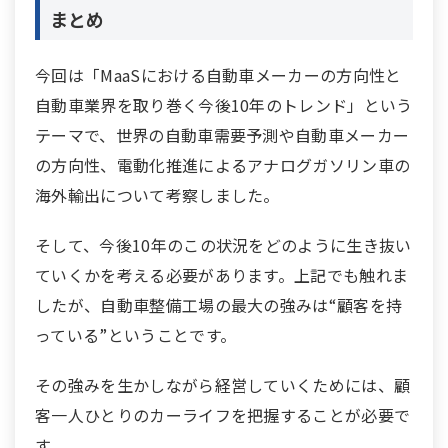
まとめ
今回は「MaaSにおける自動車メーカーの方向性と
自動車業界を取り巻く今後10年のトレンド」という
テーマで、世界の自動車需要予測や自動車メーカー
の方向性、電動化推進によるアナログガソリン車の
海外輸出について考察しました。
そして、今後10年のこの状況をどのように生き抜い
ていくかを考える必要があります。上記でも触れま
したが、自動車整備工場の最大の強みは“顧客を持
っている”ということです。
その強みを生かしながら経営していくためには、顧
客一人ひとりのカーライフを把握することが必要で
す。