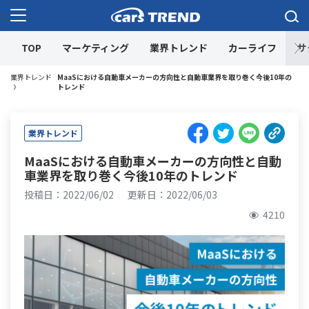
cars TREND
TOP
マーケティング
業界トレンド
カーライフ
サ
業界トレンド
MaaSにおける自動車メーカーの方向性と自動車業界を取り巻く今後10年の
トレンド
業界トレンド
MaaSにおける自動車メーカーの方向性と自動
車業界を取り巻く今後10年のトレンド
投稿日：2022/06/02
更新日：2022/06/03
4210