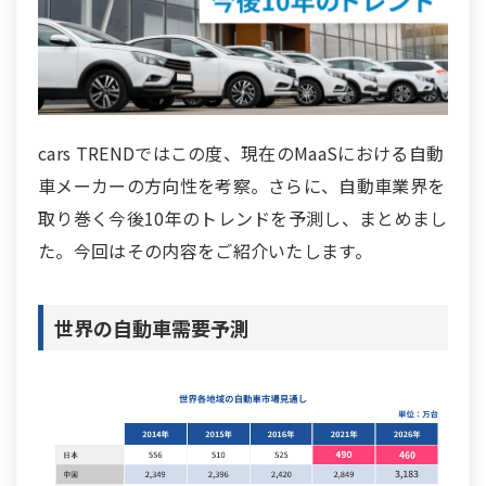
cars TRENDではこの度、現在のMaaSにおける自動
車メーカーの方向性を考察。さらに、自動車業界を
取り巻く今後10年のトレンドを予測し、まとめまし
た。今回はその内容をご紹介いたします。
世界の自動車需要予測