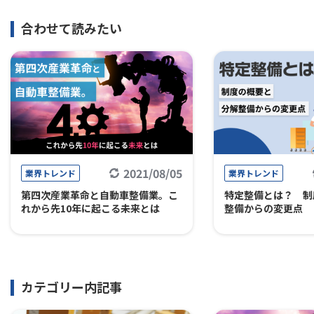
合わせて読みたい
2021/08/05
業界トレンド
業界トレンド
第四次産業革命と自動車整備業。こ
特定整備とは？ 制
れから先10年に起こる未来とは
整備からの変更点
カテゴリー内記事