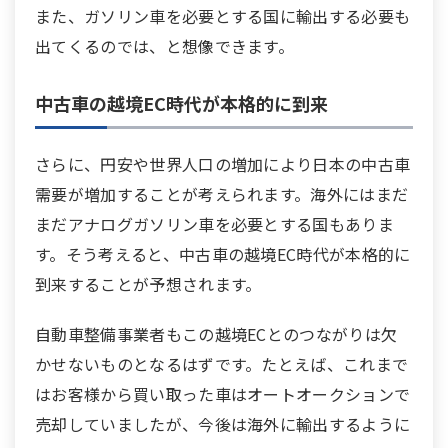
また、ガソリン車を必要とする国に輸出する必要も
出てくるのでは、と想像できます。
中古車の越境EC時代が本格的に到来
さらに、円安や世界人口の増加により日本の中古車
需要が増加することが考えられます。海外にはまだ
まだアナログガソリン車を必要とする国もありま
す。そう考えると、中古車の越境EC時代が本格的に
到来することが予想されます。
自動車整備事業者もこの越境ECとのつながりは欠
かせないものとなるはずです。たとえば、これまで
はお客様から買い取った車はオートオークションで
売却していましたが、今後は海外に輸出するように