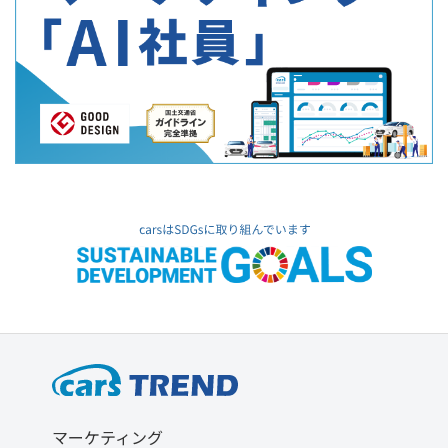
マーケティング