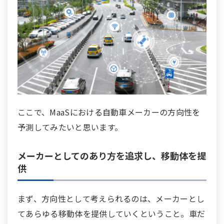
ここで、MaaSにおける自動車メーカーの方向性を
予測してみたいと思います。
メーカーとしてのあり方を追求し、移動体を提
供
まず、方向性として考えられるのは、メーカーとし
てあらゆる移動体を提供していくということ。車だ