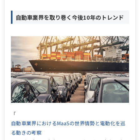
自動車業界を取り巻く今後10年のトレンド
「
自動車業界におけるMaaSの世界情勢と電動化を巡
る動きの考察