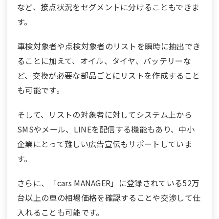
など、接点状況をセグメントに分けることもできま
す。
車検対象者や点検対象者のリストを瞬時に抽出でき
ることに加えて、オイル、タイヤ、バッテリーな
ど、交換が必要な部品ごとにリストを作成すること
も可能です。
そして、リストの対象者に対してシステム上から
SMSやメール、LINEを配信する機能もあり、中小
企業にとって難しい広告宣伝もサポートしていま
す。
さらに、「cars MANAGER」に登録されている52万
台以上の車の相場価格を確認することや交渉して仕
入れることも可能です。