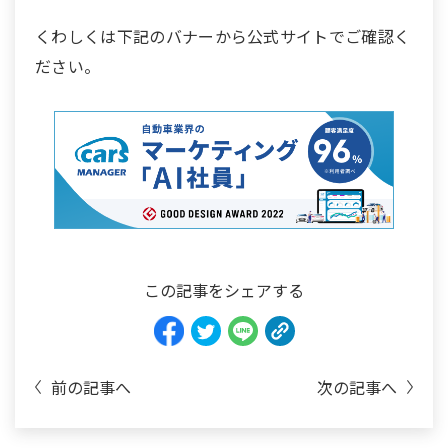
くわしくは下記のバナーから公式サイトでご確認く
ださい。
この記事をシェアする
前の記事へ
次の記事へ