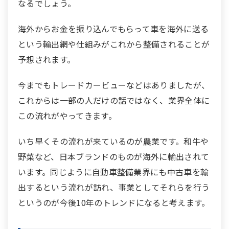
なるでしょう。
海外からお金を振り込んでもらって車を海外に送る
という輸出網や仕組みがこれから整備されることが
予想されます。
今までもトレードカービューなどはありましたが、
これからは一部の人だけの話ではなく、業界全体に
この流れがやってきます。
いち早くその流れが来ているのが農業です。和牛や
野菜など、日本ブランドのものが海外に輸出されて
います。同じように自動車整備業界にも中古車を輸
出するという流れが訪れ、事業としてそれらを行う
というのが今後10年のトレンドになると考えます。