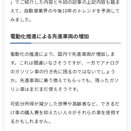
」でご紹介した内容と今回の記事の上記内容も踏ま
えて、自動車業界の今後10年のトレンドを予測して
みました。
電動化推進による先進車両の増加
電動化の推進により、国内で先進車両が増加しま
す。これは間違いなさそうですが、一方でアナログ
のガソリン車の行き先に困るのではないでしょう
か。先進車両に乗り換えてもらっても、残ったガソ
リン車はまだまだ使えそうです。
可処分所得が減少した世帯や高齢者など、できるだ
け車の購入費を抑えたい人々がそれらの車を使用す
るかもしれません。