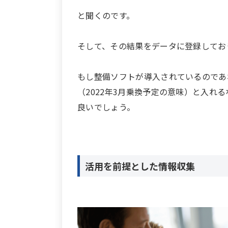
と聞くのです。
そして、その結果をデータに登録してお
もし整備ソフトが導入されているのであれ
（2022年3月乗換予定の意味）と入れ
良いでしょう。
活用を前提とした情報収集