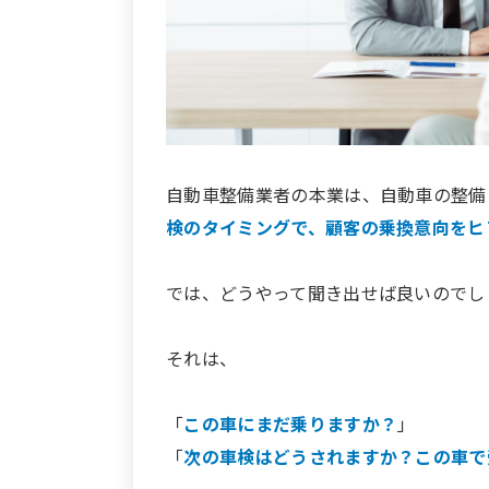
自動車整備業者の本業は、自動車の整備
検のタイミングで、顧客の乗換意向をヒ
では、どうやって聞き出せば良いのでし
それは、
「
この車にまだ乗りますか？
」
「
次の車検はどうされますか？この車で