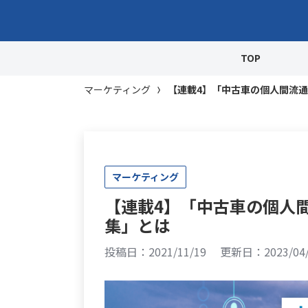
TOP
マーケティング
【連載4】「中古車の個人間流
マーケティング
【連載4】「中古車の個人
集」とは
投稿日：2021/11/19
更新日：2023/04/