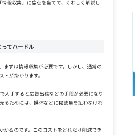
「情報収集」に焦点を当てて、くわしく解説し
とってハードル
、まずは情報収集が必要です。しかし、通常の
ストが掛かります。
Bで入手すると広告出稿などの手段が必要になり
で売るためには、媒体などに掲載量を払わなけれ
かかるのです。このコストをどれだけ削減でき