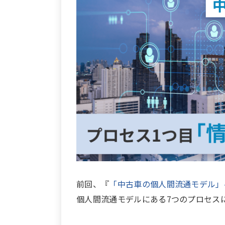
前回、『
「中古車の個人間流通モデル」-
個人間流通モデルにある7つのプロセス