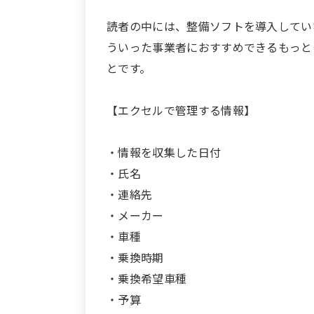
読者の中には、整備ソフトを導入してい
ういった事業者におすすめできるもっと
とです。
【エクセルで管理する情報】
・情報を収集した日付
・氏名
・連絡先
・メーカー
・車種
・乗換時期
・乗換希望車種
・予算