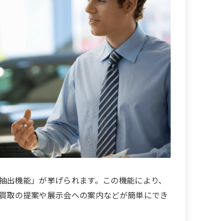
抽出機能」が挙げられます。この機能により、
買取の提案や展示会への案内などが簡単にでき