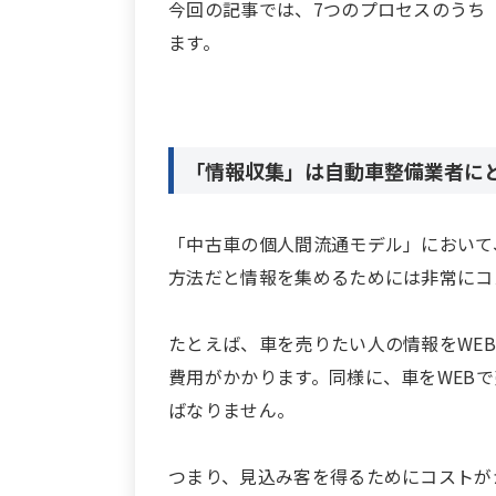
今回の記事では、7つのプロセスのうち
ます。
「情報収集」は自動車整備業者に
「中古車の個人間流通モデル」において
方法だと情報を集めるためには非常にコ
たとえば、車を売りたい人の情報をWE
費用がかかります。同様に、車をWEB
ばなりません。
つまり、見込み客を得るためにコストが