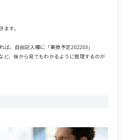
きます。
ば、自由記入欄に「乗換予定202203」
るなど、後から見てもわかるように管理するのが