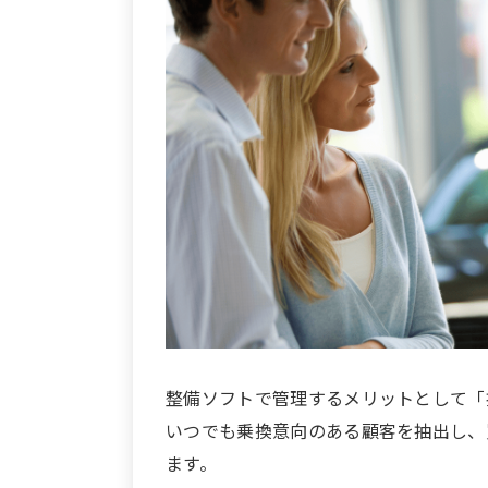
整備ソフトで管理するメリットとして「
いつでも乗換意向のある顧客を抽出し、
ます。