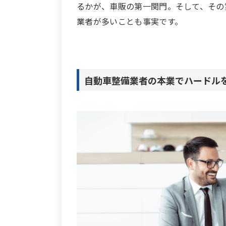
るかが、車販の第一関門。そして、その
業者が多いことも事実です。
自動車整備業者の本業でハードル