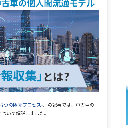
7つの販売プロセス-
』の記事では、中古車の
について解説しました。