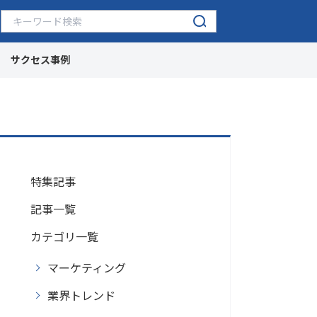
サクセス事例
特集記事
記事一覧
カテゴリ一覧
マーケティング
業界トレンド