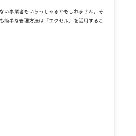
ない事業者もいらっしゃるかもしれません。そ
も簡単な管理方法は「エクセル」を活用するこ