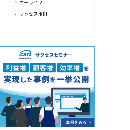
カーライフ
サクセス事例