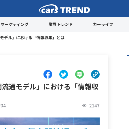
cars TREND
マーケティング
業界トレンド
カーライフ
通モデル」における「情報収集」とは
間流通モデル」における「情報収
04
2147