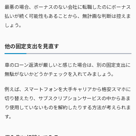
最悪の場合、ボーナスのない会社に転職したのにボーナス
払いが続く可能性もあることから、無計画な判断は控えま
しょう。
他の固定支出を見直す
車のローン返済が厳しいと感じた場合は、別の固定支出に
無駄がないかどうかチェックを入れてみましょう。
例えば、スマートフォンを大手キャリアから格安スマホに
切り替えたり、サブスクリプションサービスの中からあま
り使用していないものを解約したりする方法が考えられま
す。