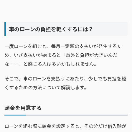
車のローンの負担を軽くするには？
一度ローンを組むと、毎月一定額の支払いが発生するた
め、いざ支払いが始まると「意外と負担が大きいんだ
な……」と感じる人は多いかもしれません。
そこで、車のローンを支払うにあたり、少しでも負担を軽
くするための方法について解説します。
頭金を用意する
ローンを組む際に頭金を設定すると、その分だけ借入額が