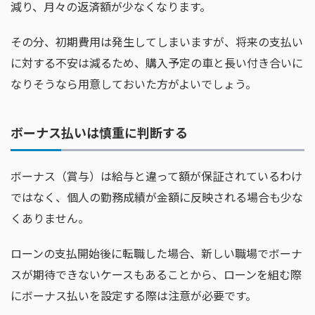
減り、月々の返済額が少なくなります。
その分、初期費用は発生してしまいますが、将来の支払い
に対する不安は減るため、購入予定の車と長い付き合いに
なりそうなら用意しておいた方がよいでしょう。
ボーナス払いは慎重に判断する
ボーナス（賞与）は給与と違って額が保証されているわけ
ではなく、個人の勤務成績が金額に反映される場合も少な
くありません。
ローンの支払開始後に転職した場合、新しい職場でボーナ
スが期待できないケースもあることから、ローンを組む際
にボーナス払いを設定する際は注意が必要です。