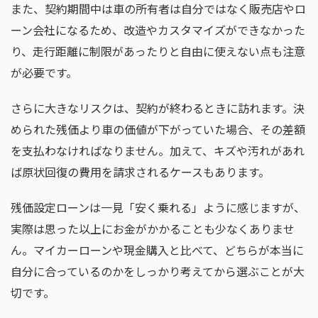
また、契約期間中は車の所有者は自分ではなく販売店やロ
ーン会社になるため、改造やカスタマイズができなかった
り、走行距離に制限があったりと自由に使えない点も注意
が必要です。
さらに大きなリスクは、契約が終わるときに訪れます。決
められた残価より車の価値が下がっていた場合、その差額
を支払わなければなりません。加えて、キズや汚れがあれ
ば原状回復の費用を請求されるケースもあります。
残価設定ローンは一見「安く乗れる」ように感じますが、
実際は思った以上にお金がかかることも少なくありませ
ん。マイカーローンや現金購入と比べて、どちらが本当に
自分に合っているのかをしっかり考えてから選ぶことが大
切です。