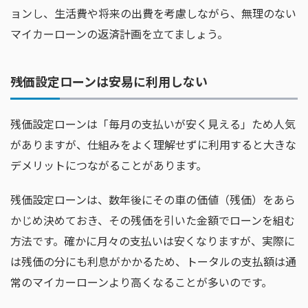
ョンし、生活費や将来の出費を考慮しながら、無理のない
マイカーローンの返済計画を立てましょう。
残価設定ローンは安易に利用しない
残価設定ローンは「毎月の支払いが安く見える」ため人気
がありますが、仕組みをよく理解せずに利用すると大きな
デメリットにつながることがあります。
残価設定ローンは、数年後にその車の価値（残価）をあら
かじめ決めておき、その残価を引いた金額でローンを組む
方法です。確かに月々の支払いは安くなりますが、実際に
は残価の分にも利息がかかるため、トータルの支払額は通
常のマイカーローンより高くなることが多いのです。