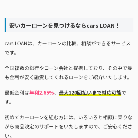
安いカーローンを見つけるならcars LOAN！
cars LOANは、カーローンの比較、相談ができるサービス
です。
全国複数の銀行やローン会社と提携しており、その中で最
も金利が安く融資してくれるローンをご紹介いたします。
最低金利は
年利2.65%
、
最大120回払いまで対応可能
で
す。
初めてカーローンを組む方には、いろいろと相談に乗りな
がら商品決定のサポートをいたしますので、ご安心くださ
い。