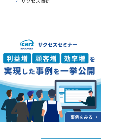
サクセス事例