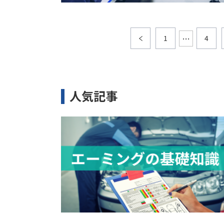
…
1
4
人気記事