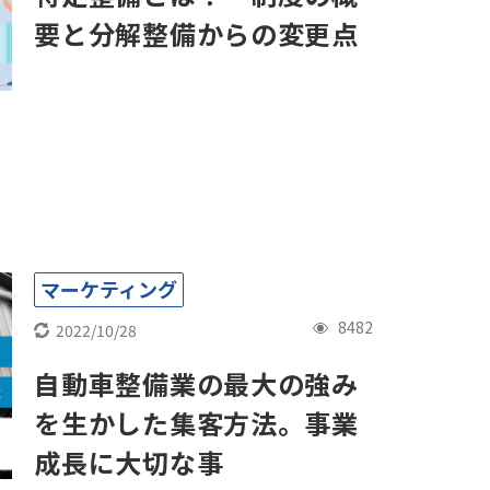
要と分解整備からの変更点
マーケティング
8482
2022/10/28
自動車整備業の最大の強み
を生かした集客方法。事業
成長に大切な事