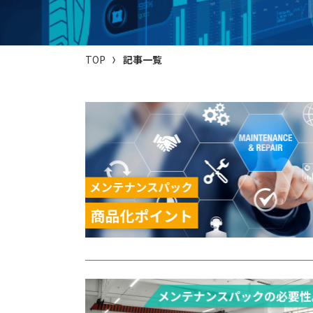
TOP
記事一覧