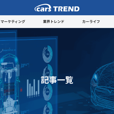
cars TREND
マーケティング
業界トレンド
カーライフ
記事一覧