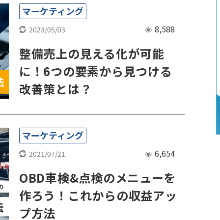
マーケティング
8,588
2023/05/03
整備売上の見える化が可能
に！6つの要素から見つける
改善策とは？
マーケティング
6,654
2021/07/21
OBD車検&点検のメニューを
作ろう！これからの収益アッ
プ方法