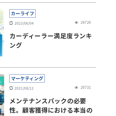
カーライフ
24720
2023/06/04
カーディーラー満足度ランキ
ング
マーケティング
20731
2021/08/12
メンテナンスパックの必要
性。顧客獲得における本当の