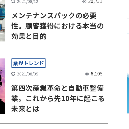
20,731
2021/08/12
メンテナンスパックの必要
性。顧客獲得における本当の
効果と目的
業界トレンド
6,105
2021/08/05
第四次産業革命と自動車整備
業。これから先10年に起こる
未来とは