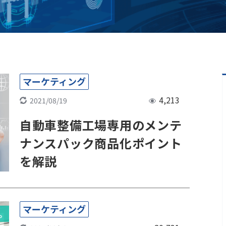
マーケティング
4,213
2021/08/19
自動車整備工場専用のメンテ
ナンスパック商品化ポイント
を解説
マーケティング