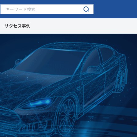
サクセス事例